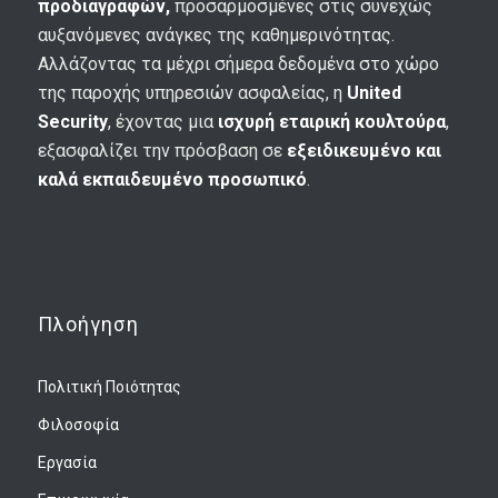
προδιαγραφών,
προσαρμοσμένες στις συνεχώς
αυξανόμενες ανάγκες της καθημερινότητας.
Αλλάζοντας τα μέχρι σήμερα δεδομένα στο χώρο
της παροχής υπηρεσιών ασφαλείας, η
United
Security
, έχοντας μια
ισχυρή εταιρική κουλτούρα
,
εξασφαλίζει την πρόσβαση σε
εξειδικευμένο και
καλά εκπαιδευμένο προσωπικό
.
Πλοήγηση
Πολιτική Ποιότητας
Φιλοσοφία
Εργασία