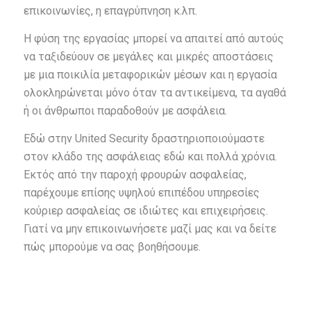
επικοινωνίες, η επαγρύπνηση κ.λπ.
Η φύση της εργασίας μπορεί να απαιτεί από αυτούς
να ταξιδεύουν σε μεγάλες και μικρές αποστάσεις
με μια ποικιλία μεταφορικών μέσων και η εργασία
ολοκληρώνεται μόνο όταν τα αντικείμενα, τα αγαθά
ή οι άνθρωποι παραδοθούν με ασφάλεια.
Εδώ στην United Security δραστηριοποιούμαστε
στον κλάδο της ασφάλειας εδώ και πολλά χρόνια.
Εκτός από την παροχή φρουρών ασφαλείας,
παρέχουμε επίσης υψηλού επιπέδου υπηρεσίες
κούριερ ασφαλείας σε ιδιώτες και επιχειρήσεις.
Γιατί να μην επικοινωνήσετε μαζί μας και να δείτε
πώς μπορούμε να σας βοηθήσουμε.