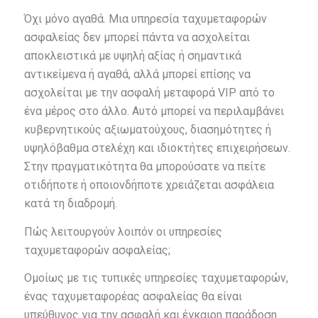
Όχι μόνο αγαθά. Μια υπηρεσία ταχυμεταφορών
ασφαλείας δεν μπορεί πάντα να ασχολείται
αποκλειστικά με υψηλή αξίας ή σημαντικά
αντικείμενα ή αγαθά, αλλά μπορεί επίσης να
ασχολείται με την ασφαλή μεταφορά VIP από το
ένα μέρος στο άλλο. Αυτό μπορεί να περιλαμβάνει
κυβερνητικούς αξιωματούχους, διασημότητες ή
υψηλόβαθμα στελέχη και ιδιοκτήτες επιχειρήσεων.
Στην πραγματικότητα θα μπορούσατε να πείτε
οτιδήποτε ή οποιονδήποτε χρειάζεται ασφάλεια
κατά τη διαδρομή.
Πώς λειτουργούν λοιπόν οι υπηρεσίες
ταχυμεταφορών ασφαλείας;
Ομοίως με τις τυπικές υπηρεσίες ταχυμεταφορών,
ένας ταχυμεταφορέας ασφαλείας θα είναι
υπεύθυνος για την ασφαλή και έγκαιρη παράδοση