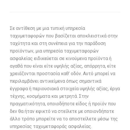
Σε αντίθεση με μια τυπική υπηρεσία
ταχυμεταφορών που βασίζεται αποκλειστικά στην
ταχύτητα και στη συνέπεια για την παράδοση
προϊόντων, μια υπηρεσία ταχυμεταφορών
ασφαλείας ειδικεύεται σε κινούμενα προϊόντα ή
αγαθά που είναι είτε υψηλής αξίας, απόρρητα, είτε
χρειάζονται προστασία καθ’ οδόν. Αυτό μπορεί να
περιλαμβάνει αντικείμενα όπως σημαντικά
έγγραφα ή περιουσιακά στοιχεία υψηλής αξίας, έργα
τέχνης, κοσμήματα και μετρητά. Στην
πραγματικότητα, οποιοδήποτε είδος ή προϊόν που
δεν θα ήταν εφικτό να στείλετε με οποιονδήποτε
άλλο τρόπο μπορείτε να το αποστείλετε μέσω της
υπηρεσίας ταχυμεταφοράς ασφαλείας.