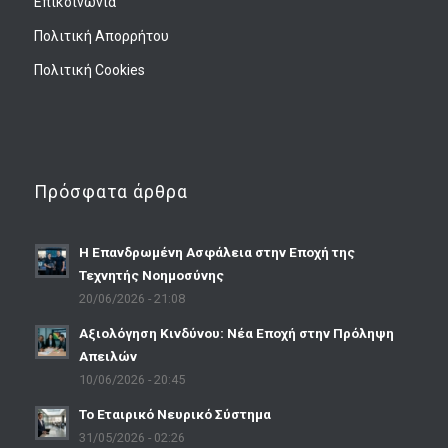
Επικοινωνία
Πολιτική Απορρήτου
Πολιτική Cookies
Πρόσφατα άρθρα
Η Επανδρωμένη Ασφάλεια στην Εποχή της
Τεχνητής Νοημοσύνης
20/06/2026 - 21:08
Αξιολόγηση Κινδύνου: Νέα Εποχή στην Πρόληψη
Απειλών
10/06/2026 - 20:45
Το Εταιρικό Νευρικό Σύστημα
31/05/2026 - 02:26