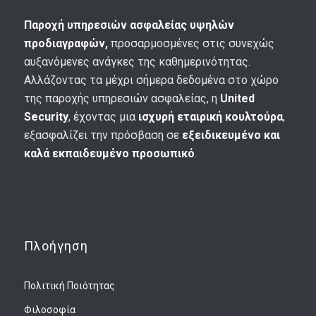
Παροχή υπηρεσιών ασφαλείας υψηλών
προδιαγραφών,
προσαρμοσμένες στις συνεχώς
αυξανόμενες ανάγκες της καθημερινότητας.
Αλλάζοντας τα μέχρι σήμερα δεδομένα στο χώρο
της παροχής υπηρεσιών ασφαλείας, η
United
Security
, έχοντας μια
ισχυρή εταιρική κουλτούρα
,
εξασφαλίζει την πρόσβαση σε
εξειδικευμένο και
καλά εκπαιδευμένο προσωπικό
.
Πλοήγηση
Πολιτική Ποιότητας
Φιλοσοφία