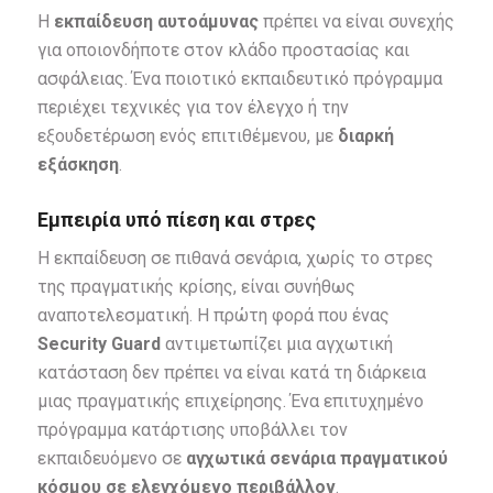
Η
εκπαίδευση αυτοάμυνας
πρέπει να είναι συνεχής
για οποιονδήποτε στον κλάδο προστασίας και
ασφάλειας. Ένα ποιοτικό εκπαιδευτικό πρόγραμμα
περιέχει τεχνικές για τον έλεγχο ή την
εξουδετέρωση ενός επιτιθέμενου, με
διαρκή
εξάσκηση
.
Εμπειρία υπό πίεση και στρες
Η εκπαίδευση σε πιθανά σενάρια, χωρίς το στρες
της πραγματικής κρίσης, είναι συνήθως
αναποτελεσματική. Η πρώτη φορά που ένας
Security
Guard
αντιμετωπίζει μια αγχωτική
κατάσταση δεν πρέπει να είναι κατά τη διάρκεια
μιας πραγματικής επιχείρησης. Ένα επιτυχημένο
πρόγραμμα κατάρτισης υποβάλλει τον
εκπαιδευόμενο σε
αγχωτικά σενάρια πραγματικού
κόσμου σε ελεγχόμενο περιβάλλον
.