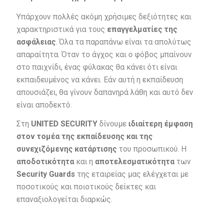
Υπάρχουν πολλές ακόμη χρήσιμες δεξιότητες και
χαρακτηριστικά για τους
επαγγελματίες της
ασφάλειας
. Όλα τα παραπάνω είναι τα απολύτως
απαραίτητα. Όταν το άγχος και ο φόβος μπαίνουν
στο παιχνίδι, ένας φύλακας θα κάνει ότι είναι
εκπαιδευμένος να κάνει. Εάν αυτή η εκπαίδευση
απουσιάζει, θα γίνουν δαπανηρά λάθη και αυτό δεν
είναι αποδεκτό.
Στη
UNITED SECURITY
δίνουμε
ιδιαίτερη έμφαση
στον τομέα της
εκπαίδευσης
και της
συνεχιζόμενης κατάρτισης
του προσωπικού. Η
αποδοτικότητα
και η
αποτελεσματικότητα
των
Security Guards
της εταιρείας μας ελέγχεται με
ποσοτικούς και ποιοτικούς δείκτες και
επαναξιολογείται διαρκώς.