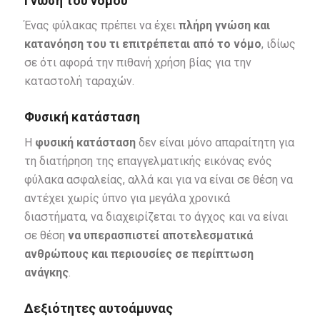
Γνώση του νόμου
Ένας φύλακας πρέπει να έχει
πλήρη γνώση και
κατανόηση του τι επιτρέπεται από το νόμο
, ιδίως
σε ότι αφορά την πιθανή χρήση βίας για την
καταστολή ταραχών.
Φυσική κατάσταση
Η
φυσική κατάσταση
δεν είναι μόνο απαραίτητη για
τη διατήρηση της επαγγελματικής εικόνας ενός
φύλακα ασφαλείας, αλλά και για να είναι σε θέση να
αντέχει χωρίς ύπνο για μεγάλα χρονικά
διαστήματα, να διαχειρίζεται το άγχος και να είναι
σε θέση
να υπερασπιστεί αποτελεσματικά
ανθρώπους και περιουσίες σε περίπτωση
ανάγκης
.
Δεξιότητες αυτοάμυνας