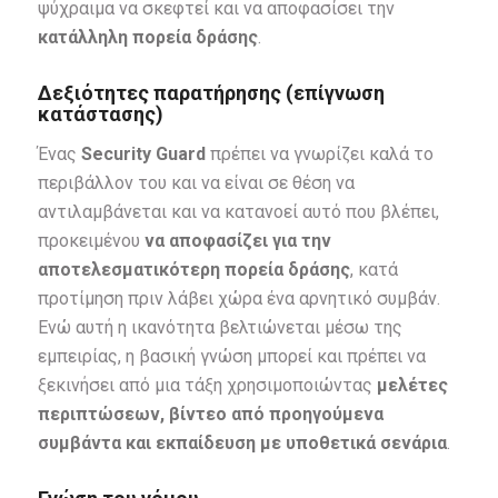
ψύχραιμα να σκεφτεί και να αποφασίσει την
κατάλληλη πορεία δράσης
.
Δεξιότητες παρατήρησης (επίγνωση
κατάστασης)
Ένας
Security
Guard
πρέπει να γνωρίζει καλά το
περιβάλλον του και να είναι σε θέση να
αντιλαμβάνεται και να κατανοεί αυτό που βλέπει,
προκειμένου
να αποφασίζει για την
αποτελεσματικότερη πορεία δράσης
, κατά
προτίμηση πριν λάβει χώρα ένα αρνητικό συμβάν.
Ενώ αυτή η ικανότητα βελτιώνεται μέσω της
εμπειρίας, η βασική γνώση μπορεί και πρέπει να
ξεκινήσει από μια τάξη χρησιμοποιώντας
μελέτες
περιπτώσεων, βίντεο από προηγούμενα
συμβάντα και εκπαίδευση με υποθετικά σενάρια
.