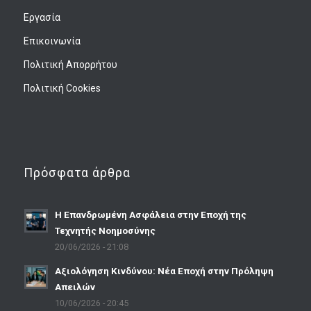
Εργασία
Επικοινωνία
Πολιτική Απορρήτου
Πολιτική Cookies
Πρόσφατα άρθρα
Η Επανδρωμένη Ασφάλεια στην Εποχή της
Τεχνητής Νοημοσύνης
20/06/2026 - 21:08
Αξιολόγηση Κινδύνου: Νέα Εποχή στην Πρόληψη
Απειλών
10/06/2026 - 20:45