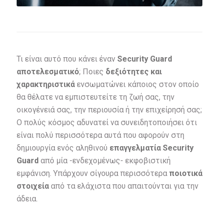
Τι είναι αυτό που κάνει έναν
Security
Guard
αποτελεσματικό
; Ποιες
δεξιότητες και
χαρακτηριστικά
ενσωματώνει κάποιος στον οποίο
θα θέλατε να εμπιστευτείτε τη ζωή σας, την
οικογένειά σας, την περιουσία ή την επιχείρησή σας;
Ο πολύς κόσμος αδυνατεί να συνειδητοποιήσει ότι
είναι πολύ περισσότερα αυτά που αφορούν στη
δημιουργία ενός αληθινού
επαγγελματία
Security
Guard
από μία -ενδεχομένως- εκφοβιστική
εμφάνιση. Υπάρχουν σίγουρα περισσότερα
ποιοτικά
στοιχεία
από τα ελάχιστα που απαιτούνται για την
άδεια.