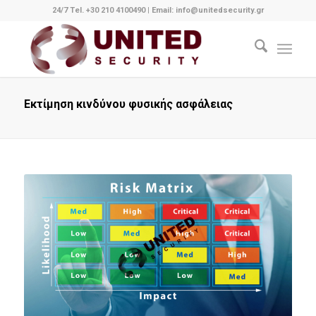
24/7 Tel. +30 210 4100490
|
Email: info@unitedsecurity.gr
Εκτίμηση κινδύνου φυσικής ασφάλειας