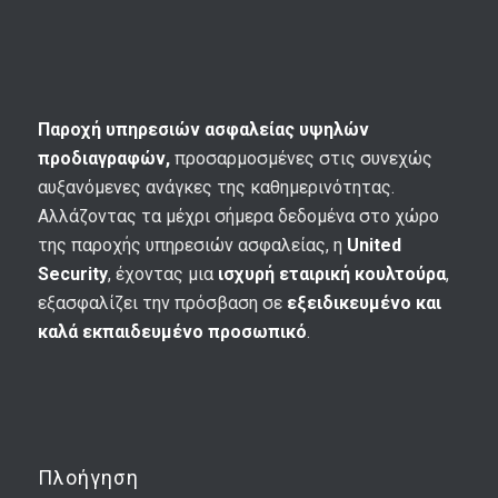
Παροχή υπηρεσιών ασφαλείας υψηλών
προδιαγραφών,
προσαρμοσμένες στις συνεχώς
αυξανόμενες ανάγκες της καθημερινότητας.
Αλλάζοντας τα μέχρι σήμερα δεδομένα στο χώρο
της παροχής υπηρεσιών ασφαλείας, η
United
Security
, έχοντας μια
ισχυρή εταιρική κουλτούρα
,
εξασφαλίζει την πρόσβαση σε
εξειδικευμένο και
καλά εκπαιδευμένο προσωπικό
.
Πλοήγηση