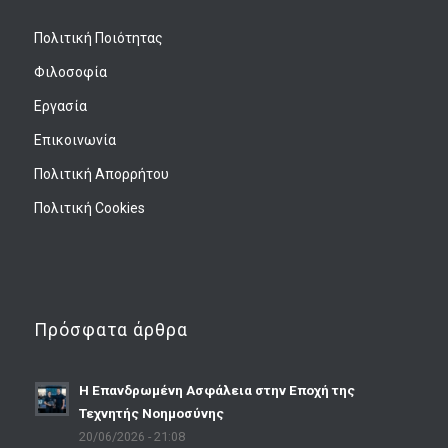
Πολιτική Ποιότητας
Φιλοσοφία
Εργασία
Επικοινωνία
Πολιτική Απορρήτου
Πολιτική Cookies
Πρόσφατα άρθρα
Η Επανδρωμένη Ασφάλεια στην Εποχή της
Τεχνητής Νοημοσύνης
20/06/2026 - 21:08