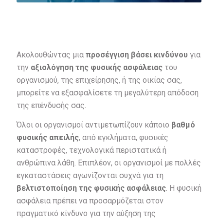
Ακολουθώντας μια
προσέγγιση βάσει κινδύνου
για
την
αξιολόγηση της φυσικής ασφάλειας
του
οργανισμού, της επιχείρησης, ή της οικίας σας,
μπορείτε να εξασφαλίσετε τη μεγαλύτερη απόδοση
της επένδυσής σας.
Όλοι οι οργανισμοί αντιμετωπίζουν κάποιο
βαθμό
φυσικής απειλής
, από εγκλήματα, φυσικές
καταστροφές, τεχνολογικά περιστατικά ή
ανθρώπινα λάθη. Επιπλέον, οι οργανισμοί με πολλές
εγκαταστάσεις αγωνίζονται συχνά για τη
βελτιστοποίηση της φυσικής ασφάλειας
. Η φυσική
ασφάλεια πρέπει να προσαρμόζεται στον
πραγματικό κίνδυνο για την αύξηση της