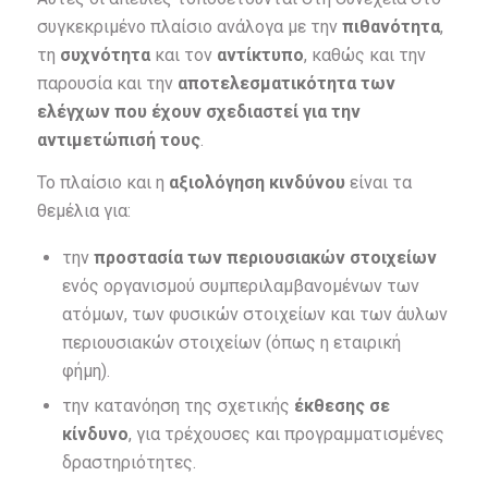
συγκεκριμένο πλαίσιο ανάλογα με την
πιθανότητα
,
τη
συχνότητα
και τον
αντίκτυπο
, καθώς και την
παρουσία και την
αποτελεσματικότητα των
ελέγχων που έχουν σχεδιαστεί για την
αντιμετώπισή τους
.
Το πλαίσιο και η
αξιολόγηση κινδύνου
είναι τα
θεμέλια για:
την
προστασία των περιουσιακών στοιχείων
ενός οργανισμού συμπεριλαμβανομένων των
ατόμων, των φυσικών στοιχείων και των άυλων
περιουσιακών στοιχείων (όπως η εταιρική
φήμη).
την κατανόηση της σχετικής
έκθεσης σε
κίνδυνο
, για τρέχουσες και προγραμματισμένες
δραστηριότητες.