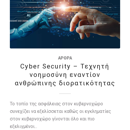
ΆΡΘΡΑ
Cyber Security – Τεχνητή
νοημοσύνη εναντίον
ανθρώπινης διορατικότητας
Το τοπίο της ασφάλειας στον κυβερνοχώρο
συνεχίζει να εξελίσσεται καθώς οι εγκληματίες
στον κυβερνοχώρο γίνονται όλο και πιο
εξελιγμένοι...