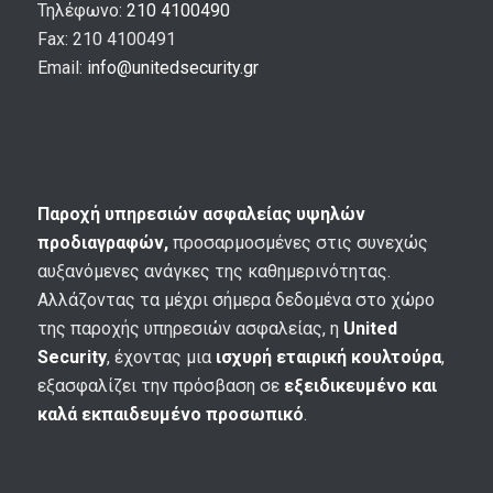
Τηλέφωνο:
210 4100490
Fax: 210 4100491
Email:
info@unitedsecurity.gr
Παροχή υπηρεσιών ασφαλείας υψηλών
προδιαγραφών,
προσαρμοσμένες στις συνεχώς
αυξανόμενες ανάγκες της καθημερινότητας.
Αλλάζοντας τα μέχρι σήμερα δεδομένα στο χώρο
της παροχής υπηρεσιών ασφαλείας, η
United
Security
, έχοντας μια
ισχυρή εταιρική κουλτούρα
,
εξασφαλίζει την πρόσβαση σε
εξειδικευμένο και
καλά εκπαιδευμένο προσωπικό
.