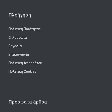
Πλοήγηση
Πολιτική Ποιότητας
Φιλοσοφία
Εργασία
Επικοινωνία
Πολιτική Απορρήτου
Πολιτική Cookies
Πρόσφατα άρθρα