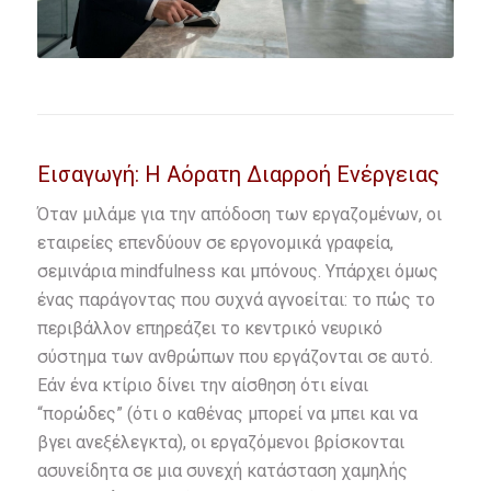
Εισαγωγή: Η Αόρατη Διαρροή Ενέργειας
Όταν μιλάμε για την απόδοση των εργαζομένων, οι
εταιρείες επενδύουν σε εργονομικά γραφεία,
σεμινάρια mindfulness και μπόνους. Υπάρχει όμως
ένας παράγοντας που συχνά αγνοείται: το πώς το
περιβάλλον επηρεάζει το κεντρικό νευρικό
σύστημα των ανθρώπων που εργάζονται σε αυτό.
Εάν ένα κτίριο δίνει την αίσθηση ότι είναι
“πορώδες” (ότι ο καθένας μπορεί να μπει και να
βγει ανεξέλεγκτα), οι εργαζόμενοι βρίσκονται
ασυνείδητα σε μια συνεχή κατάσταση χαμηλής