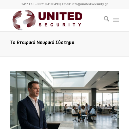
24/7 Tel. +30 210 4100490
|
Email: info@unitedsecurity.gr
Το Εταιρικό Νευρικό Σύστημα