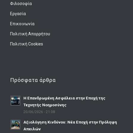
Φιλοσοφία
Εργασία
Επικοινωνία
Πολιτική Απορρήτου
Πολιτική Cookies
Πρόσφατα άρθρα
Η Επανδρωμένη Ασφάλεια στην Εποχή της
Τεχνητής Νοημοσύνης
20/06/2026 - 21:08
Αξιολόγηση Κινδύνου: Νέα Εποχή στην Πρόληψη
Απειλών