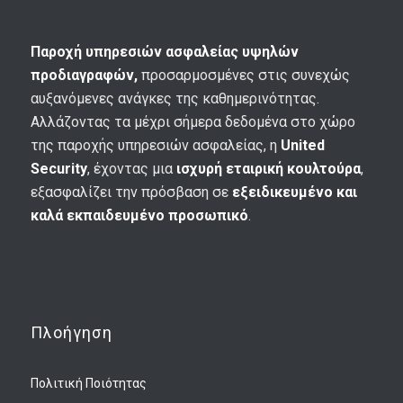
Παροχή υπηρεσιών ασφαλείας υψηλών
προδιαγραφών,
προσαρμοσμένες στις συνεχώς
αυξανόμενες ανάγκες της καθημερινότητας.
Αλλάζοντας τα μέχρι σήμερα δεδομένα στο χώρο
της παροχής υπηρεσιών ασφαλείας, η
United
Security
, έχοντας μια
ισχυρή εταιρική κουλτούρα
,
εξασφαλίζει την πρόσβαση σε
εξειδικευμένο και
καλά εκπαιδευμένο προσωπικό
.
Πλοήγηση
Πολιτική Ποιότητας