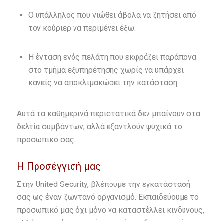
Ο υπάλληλος που νιώθει άβολα να ζητήσει από
τον κούριερ να περιμένει έξω.
Η ένταση ενός πελάτη που εκφράζει παράπονα
στο τμήμα εξυπηρέτησης χωρίς να υπάρχει
κανείς να αποκλιμακώσει την κατάσταση.
Αυτά τα καθημερινά περιστατικά δεν μπαίνουν στα
δελτία συμβάντων, αλλά εξαντλούν ψυχικά το
προσωπικό σας.
Η Προσέγγισή μας
Στην United Security, βλέπουμε την εγκατάστασή
σας ως έναν ζωντανό οργανισμό. Εκπαιδεύουμε το
προσωπικό μας όχι μόνο να καταστέλλει κινδύνους,