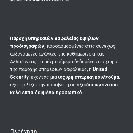
Παροχή υπηρεσιών ασφαλείας υψηλών
προδιαγραφών,
προσαρμοσμένες στις συνεχώς
αυξανόμενες ανάγκες της καθημερινότητας.
Αλλάζοντας τα μέχρι σήμερα δεδομένα στο χώρο
της παροχής υπηρεσιών ασφαλείας, η
United
Security
, έχοντας μια
ισχυρή εταιρική κουλτούρα
,
εξασφαλίζει την πρόσβαση σε
εξειδικευμένο και
καλά εκπαιδευμένο προσωπικό
.
Πλοήγηση