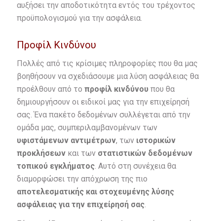
αυξήσει την αποδοτικότητα εντός του τρέχοντος
προϋπολογισμού για την ασφάλεια.
Προφίλ Κινδύνου
Πολλές από τις κρίσιμες πληροφορίες που θα μας
βοηθήσουν να σχεδιάσουμε μια λύση ασφάλειας θα
προέλθουν από το
προφίλ κινδύνου
που θα
δημιουργήσουν οι ειδικοί μας για την επιχείρησή
σας. Ένα πακέτο δεδομένων συλλέγεται από την
ομάδα μας, συμπεριλαμβανομένων των
υφιστάμενων αντιμέτρων
, των
ιστορικών
προκλήσεων
και των
στατιστικών δεδομένων
τοπικού εγκλήματος
. Αυτό στη συνέχεια θα
διαμορφώσει την απόχρωση της πιο
αποτελεσματικής και στοχευμένης λύσης
ασφάλειας για την επιχείρησή σας
.