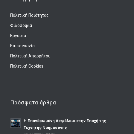
Πολιτική Ποιότητας
Φιλοσοφία
Εργασία
Επικοινωνία
Πολιτική Απορρήτου
Πολιτική Cookies
Πρόσφατα άρθρα
Η Επανδρωμένη Ασφάλεια στην Εποχή της
Τεχνητής Νοημοσύνης