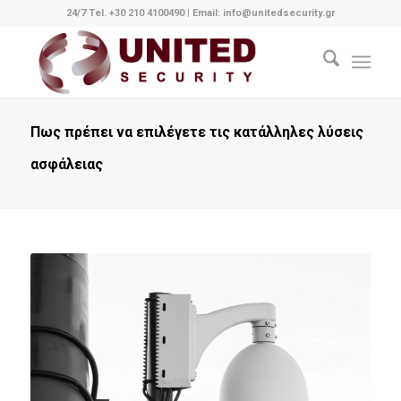
24/7 Tel. +30 210 4100490
|
Email: info@unitedsecurity.gr
Πως πρέπει να επιλέγετε τις κατάλληλες λύσεις
ασφάλειας