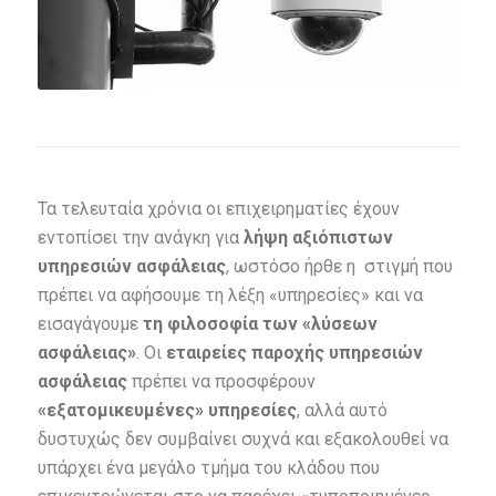
Τα τελευταία χρόνια οι επιχειρηματίες έχουν
εντοπίσει την ανάγκη για
λήψη αξιόπιστων
υπηρεσιών ασφάλειας
, ωστόσο ήρθε η στιγμή που
πρέπει να αφήσουμε τη λέξη «υπηρεσίες» και να
εισαγάγουμε
τη φιλοσοφία των «λύσεων
ασφάλειας»
. Οι
εταιρείες παροχής υπηρεσιών
ασφάλειας
πρέπει να προσφέρουν
«εξατομικευμένες» υπηρεσίες
, αλλά αυτό
δυστυχώς δεν συμβαίνει συχνά και εξακολουθεί να
υπάρχει ένα μεγάλο τμήμα του κλάδου που