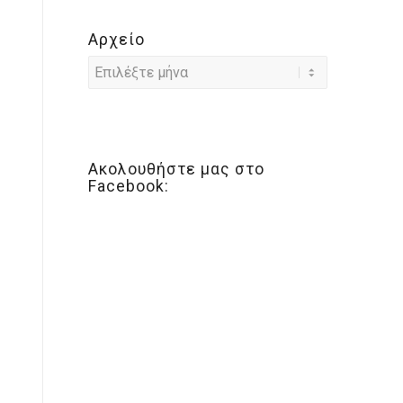
Αρχείο
Ακολουθήστε μας στο
Facebook: