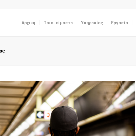
Αρχική
Ποιοι είμαστε
Υπηρεσίες
Εργασία
ας