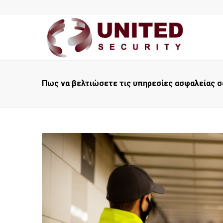
Πως να βελτιώσετε τις υπηρεσίες ασφαλείας σ