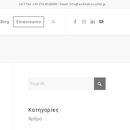
24/7 Tel. +30 210 4100490
|
Email: info@unitedsecurity.gr
Blog
Επικοινωνία
Κατηγορίες
Άρθρα