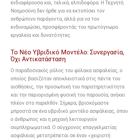
ενδιαφέρουσα και, τελικά, ελπιδοφόρα. Η Τεχνητή
Νοημοσύνη δεν ήρθε για να εκτοπίσει τον
ανθρώπινο παράγοντα, αλλά για να τον
ενδυναμώσει, προσφέροντάς του πρωτόγνωρα
εργαλεία και δυνατότητες.
Το Νέο Υβριδικό Μοντέλο: Συνεργασία,
Όχι Αντικατάσταση
Ο παραδοσιακός ρόλος του φύλακα ασφαλείας, ο
οποίος βασιζόταν αποκλειστικά στις πέντε του
αισθήσεις, την προσωπική του παρατηρητικότητα
και την περιορισμένη φυσική του παρουσία, ανήκει
πλέον στο παρελθόν. Σήμερα, βρισκόμαστε
μπροστά σε ένα υβριδικό μοντέλο ασφάλειας, όπου
ο άνθρωπος και η μηχανή λειτουργούν
συμπληρωματικά. Ο σύγχρονος επαγγελματίας
ασφάλειας μετατρέπεται σε έναν «χειριστή