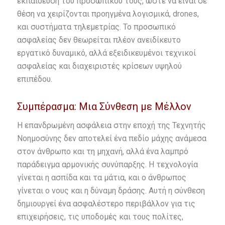
εκπαίδευση του προσωπικού τους, ώστε να είναι σε
θέση να χειρίζονται προηγμένα λογισμικά, drones,
και συστήματα τηλεμετρίας. Το προσωπικό
ασφαλείας δεν θεωρείται πλέον ανειδίκευτο
εργατικό δυναμικό, αλλά εξειδικευμένοι τεχνικοί
ασφαλείας και διαχειριστές κρίσεων υψηλού
επιπέδου.
Συμπέρασμα: Μια Σύνθεση με Μέλλον
Η επανδρωμένη ασφάλεια στην εποχή της Τεχνητής
Νοημοσύνης δεν αποτελεί ένα πεδίο μάχης ανάμεσα
στον άνθρωπο και τη μηχανή, αλλά ένα λαμπρό
παράδειγμα αρμονικής συνύπαρξης. Η τεχνολογία
γίνεται η ασπίδα και τα μάτια, και ο άνθρωπος
γίνεται ο νους και η δύναμη δράσης. Αυτή η σύνθεση
δημιουργεί ένα ασφαλέστερο περιβάλλον για τις
επιχειρήσεις, τις υποδομές και τους πολίτες,