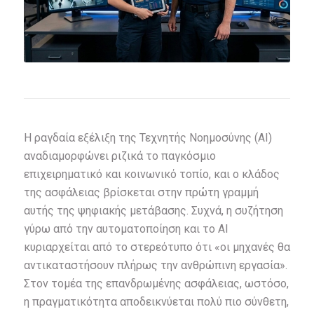
Η ραγδαία εξέλιξη της Τεχνητής Νοημοσύνης (AI)
αναδιαμορφώνει ριζικά το παγκόσμιο
επιχειρηματικό και κοινωνικό τοπίο, και ο κλάδος
της ασφάλειας βρίσκεται στην πρώτη γραμμή
αυτής της ψηφιακής μετάβασης. Συχνά, η συζήτηση
γύρω από την αυτοματοποίηση και το AI
κυριαρχείται από το στερεότυπο ότι «οι μηχανές θα
αντικαταστήσουν πλήρως την ανθρώπινη εργασία».
Στον τομέα της επανδρωμένης ασφάλειας, ωστόσο,
η πραγματικότητα αποδεικνύεται πολύ πιο σύνθετη,