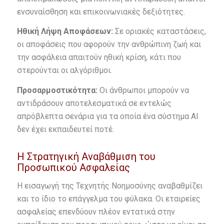
ενσυναίσθηση και επικοινωνιακές δεξιότητες.
Ηθική Λήψη Αποφάσεων:
Σε οριακές καταστάσεις,
οι αποφάσεις που αφορούν την ανθρώπινη ζωή και
την ασφάλεια απαιτούν ηθική κρίση, κάτι που
στερούνται οι αλγόριθμοι.
Προσαρμοστικότητα:
Οι άνθρωποι μπορούν να
αντιδράσουν αποτελεσματικά σε εντελώς
απρόβλεπτα σενάρια για τα οποία ένα σύστημα AI
δεν έχει εκπαιδευτεί ποτέ.
Η Στρατηγική Αναβάθμιση του
Προσωπικού Ασφαλείας
Η εισαγωγή της Τεχνητής Νοημοσύνης αναβαθμίζει
και το ίδιο το επάγγελμα του φύλακα. Οι εταιρείες
ασφαλείας επενδύουν πλέον εντατικά στην