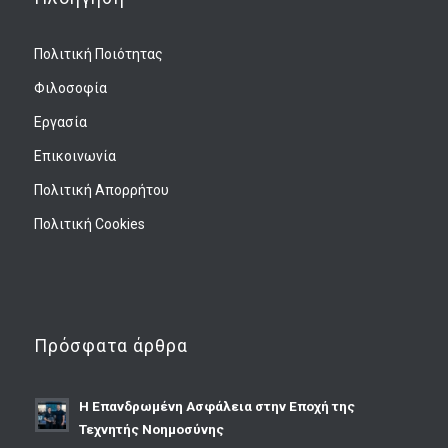
Πολιτική Ποιότητας
Φιλοσοφία
Εργασία
Επικοινωνία
Πολιτική Απορρήτου
Πολιτική Cookies
Πρόσφατα άρθρα
Η Επανδρωμένη Ασφάλεια στην Εποχή της
Τεχνητής Νοημοσύνης