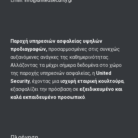
Email:
info@unitedsecurity.gr
Παροχή υπηρεσιών ασφαλείας υψηλών
προδιαγραφών,
προσαρμοσμένες στις συνεχώς
αυξανόμενες ανάγκες της καθημερινότητας.
Αλλάζοντας τα μέχρι σήμερα δεδομένα στο χώρο
της παροχής υπηρεσιών ασφαλείας, η
United
Security
, έχοντας μια
ισχυρή εταιρική κουλτούρα
,
εξασφαλίζει την πρόσβαση σε
εξειδικευμένο και
καλά εκπαιδευμένο προσωπικό
.
Πλοήγηση