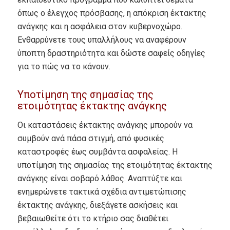
όπως ο έλεγχος πρόσβασης, η απόκριση έκτακτης
ανάγκης και η ασφάλεια στον κυβερνοχώρο.
Ενθαρρύνετε τους υπαλλήλους να αναφέρουν
ύποπτη δραστηριότητα και δώστε σαφείς οδηγίες
για το πώς να το κάνουν.
Υποτίμηση της σημασίας της
ετοιμότητας έκτακτης ανάγκης
Οι καταστάσεις έκτακτης ανάγκης μπορούν να
συμβούν ανά πάσα στιγμή, από φυσικές
καταστροφές έως συμβάντα ασφαλείας.
Η
υποτίμηση της σημασίας της ετοιμότητας έκτακτης
ανάγκης είναι σοβαρό λάθος.
Αναπτύξτε και
ενημερώνετε τακτικά σχέδια αντιμετώπισης
έκτακτης ανάγκης, διεξάγετε ασκήσεις και
βεβαιωθείτε ότι το κτήριο σας διαθέτει