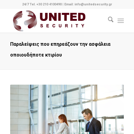
24/7 Tel. +30 210 4100490
|
Email: info@unitedsecurity.gr
Παραλείψεις που επηρεάζουν την ασφάλεια
οποιουδήποτε κτιρίου