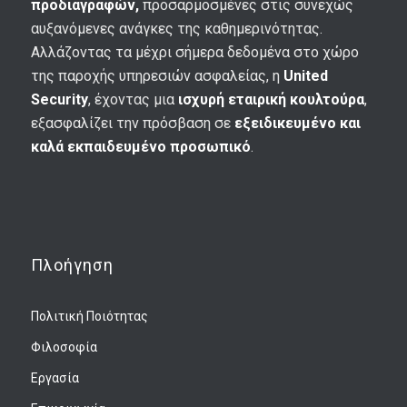
προδιαγραφών,
προσαρμοσμένες στις συνεχώς
αυξανόμενες ανάγκες της καθημερινότητας.
Αλλάζοντας τα μέχρι σήμερα δεδομένα στο χώρο
της παροχής υπηρεσιών ασφαλείας, η
United
Security
, έχοντας μια
ισχυρή εταιρική κουλτούρα
,
εξασφαλίζει την πρόσβαση σε
εξειδικευμένο και
καλά εκπαιδευμένο προσωπικό
.
Πλοήγηση
Πολιτική Ποιότητας
Φιλοσοφία
Εργασία