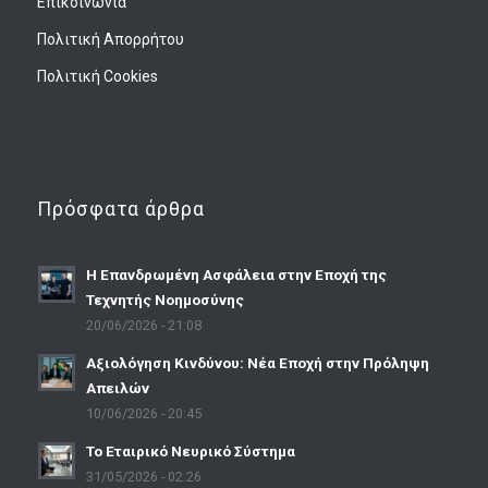
Επικοινωνία
Πολιτική Απορρήτου
Πολιτική Cookies
Πρόσφατα άρθρα
Η Επανδρωμένη Ασφάλεια στην Εποχή της
Τεχνητής Νοημοσύνης
20/06/2026 - 21:08
Αξιολόγηση Κινδύνου: Νέα Εποχή στην Πρόληψη
Απειλών
10/06/2026 - 20:45
Το Εταιρικό Νευρικό Σύστημα
31/05/2026 - 02:26