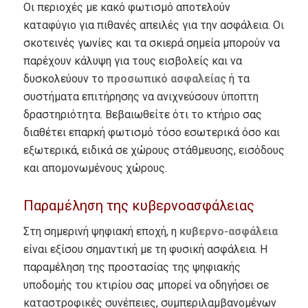
Οι περιοχές με κακό φωτισμό αποτελούν
καταφύγιο για πιθανές απειλές για την ασφάλεια.
Οι
σκοτεινές γωνίες και τα σκιερά σημεία μπορούν να
παρέχουν κάλυψη για τους εισβολείς και να
δυσκολεύουν το
προσωπικό ασφαλείας
ή τα
συστήματα επιτήρησης να ανιχνεύσουν ύποπτη
δραστηριότητα.
Βεβαιωθείτε ότι το κτήριο σας
διαθέτει επαρκή φωτισμό τόσο εσωτερικά όσο και
εξωτερικά, ειδικά σε χώρους στάθμευσης, εισόδους
και απομονωμένους χώρους.
Παραμέληση της κυβερνοασφάλειας
Στη σημερινή ψηφιακή εποχή, η
κυβερνο-ασφάλεια
είναι εξίσου σημαντική με τη φυσική ασφάλεια.
Η
παραμέληση της προστασίας της ψηφιακής
υποδομής του κτιρίου σας μπορεί να οδηγήσει σε
καταστροφικές συνέπειες, συμπεριλαμβανομένων