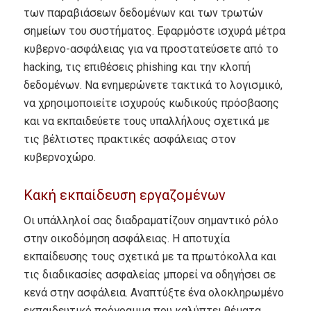
των παραβιάσεων δεδομένων και των τρωτών
σημείων του συστήματος.
Εφαρμόστε ισχυρά μέτρα
κυβερνο-ασφάλειας για να προστατεύσετε από το
hacking, τις επιθέσεις phishing και την κλοπή
δεδομένων.
Να ενημερώνετε τακτικά το λογισμικό,
να χρησιμοποιείτε ισχυρούς κωδικούς πρόσβασης
και να εκπαιδεύετε τους υπαλλήλους σχετικά με
τις βέλτιστες πρακτικές ασφάλειας στον
κυβερνοχώρο.
Κακή εκπαίδευση εργαζομένων
Οι υπάλληλοί σας διαδραματίζουν σημαντικό ρόλο
στην οικοδόμηση ασφάλειας.
Η αποτυχία
εκπαίδευσης τους σχετικά με τα πρωτόκολλα και
τις διαδικασίες ασφαλείας μπορεί να οδηγήσει σε
κενά στην ασφάλεια.
Αναπτύξτε ένα ολοκληρωμένο
εκπαιδευτικό πρόγραμμα που καλύπτει θέματα