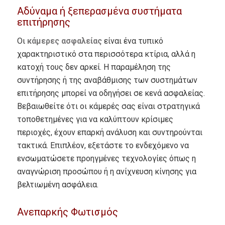
Αδύναμα ή ξεπερασμένα συστήματα
επιτήρησης
Οι
κάμερες ασφαλείας
είναι ένα τυπικό
χαρακτηριστικό στα περισσότερα κτίρια, αλλά η
κατοχή τους δεν αρκεί.
Η παραμέληση της
συντήρησης ή της αναβάθμισης των συστημάτων
επιτήρησης μπορεί να οδηγήσει σε κενά ασφαλείας.
Βεβαιωθείτε ότι οι κάμερές σας είναι στρατηγικά
τοποθετημένες για να καλύπτουν κρίσιμες
περιοχές, έχουν επαρκή ανάλυση και συντηρούνται
τακτικά.
Επιπλέον, εξετάστε το ενδεχόμενο να
ενσωματώσετε προηγμένες τεχνολογίες όπως η
αναγνώριση προσώπου ή η ανίχνευση κίνησης για
βελτιωμένη ασφάλεια.
Ανεπαρκής Φωτισμός