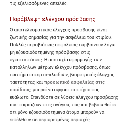
τις εξελισσόμενες απειλές.
Παράβλεψη ελέγχου πρόσβασης
Ο αποτελεσματικός έλεγχος πρόσβασης είναι
ζωτικής σημασίας για την ασφάλεια του κτιρίου.
Πολλές παραβιάσεις ασφαλείας συμβαίνουν λόγω
μη εξουσιοδοτημένης πρόσβασης στις
εγκαταστάσεις.
Η αποτυχία εφαρμογής των
κατάλληλων μέτρων ελέγχου πρόσβασης, όπως
συστήματα καρτο-κλειδιών, βιομετρικός έλεγχος
ταυτότητας και
προσωπικό ασφαλείας στις
εισόδους
, μπορεί να αφήσει το κτήριο σας
ευάλωτο.
Επενδύστε σε λύσεις ελέγχου πρόσβασης
που ταιριάζουν στις ανάγκες σας και βεβαιωθείτε
ότι μόνο εξουσιοδοτημένα άτομα μπορούν να
εισέλθουν σε περιορισμένες περιοχές.