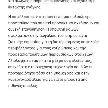
κατάλληλες διαδρομές εκκένωσης και εξοπλισμό
έκτακτης ανάγκης.
Η
ασφάλεια των κτιρίων
είναι μια πολύπλευρη
προσπάθεια που απαιτεί προσεκτικό σχεδιασμό και
συνεχή επαγρύπνηση.
Η αποφυγή κοινών
σφαλμάτων στην ασφάλεια του κτιρίου είναι
ζωτικής σημασίας για τη διατήρηση ενός ασφαλούς
περιβάλλοντος για τους ανθρώπους και την
προστασία πολύτιμων περιουσιακών στοιχείων.
Αξιολογήστε τακτικά τα
μέτρα ασφαλείας
σας,
επενδύστε στη σύγχρονη τεχνολογία και δώστε
προτεραιότητα τόσο στη φυσική όσο και στην
κυβερνο-ασφάλεια για να είστε μπροστά από
πιθανές απειλές.