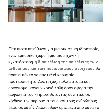
Είτε είστε υπεύθυνοι για μια οικιστική ιδιοκτησία,
έναν εμπορικό χώρο ή μια βιομηχανική
εγκατάσταση,
η διασφάλιση της ασφάλειας των
ανθρώπων και των περιουσιακών στοιχείων
θα
πρέπει πάντα να αποτελεί κορυφαία
προτεραιότητα.
Δυστυχώς, πολλά άτομα και
οργανισμοί κάνουν κοινά λάθη όσον αφορά την
ασφάλεια του κτιρίου, θέτοντας δυνητικά σε
κίνδυνο την περιουσία τους και τους ανθρώπους
μέσα σε αυτήν.
Ακολουθούν
ορισμένα από αυτά τα