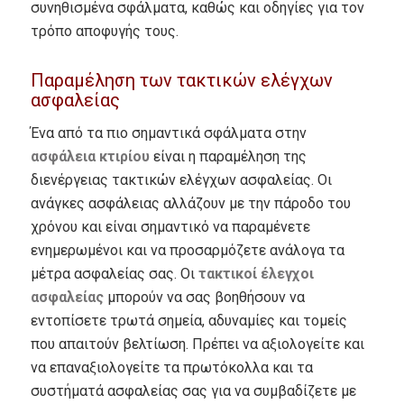
συνηθισμένα σφάλματα, καθώς και οδηγίες για τον
τρόπο αποφυγής τους.
Παραμέληση των τακτικών ελέγχων
ασφαλείας
Ένα από τα πιο σημαντικά σφάλματα στην
ασφάλεια κτιρίου
είναι η παραμέληση της
διενέργειας τακτικών ελέγχων ασφαλείας.
Οι
ανάγκες ασφάλειας αλλάζουν με την πάροδο του
χρόνου και είναι σημαντικό να παραμένετε
ενημερωμένοι και να προσαρμόζετε ανάλογα τα
μέτρα ασφαλείας σας.
Οι
τακτικοί έλεγχοι
ασφαλείας
μπορούν να σας βοηθήσουν να
εντοπίσετε τρωτά σημεία, αδυναμίες και τομείς
που απαιτούν βελτίωση.
Πρέπει να αξιολογείτε και
να επαναξιολογείτε τα πρωτόκολλα και τα
συστήματά ασφαλείας σας για να συμβαδίζετε με