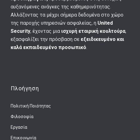
αυξανόμενες ανάγκες της καθημερινότητας.
Αλλάζοντας τα μέχρι σήμερα δεδομένα στο χώρο
της παροχής υπηρεσιών ασφαλείας, η
United
Security
, έχοντας μια
ισχυρή εταιρική κουλτούρα
,
εξασφαλίζει την πρόσβαση σε
εξειδικευμένο και
καλά εκπαιδευμένο προσωπικό
.
Πλοήγηση
Πολιτική Ποιότητας
Φιλοσοφία
Εργασία
Επικοινωνία