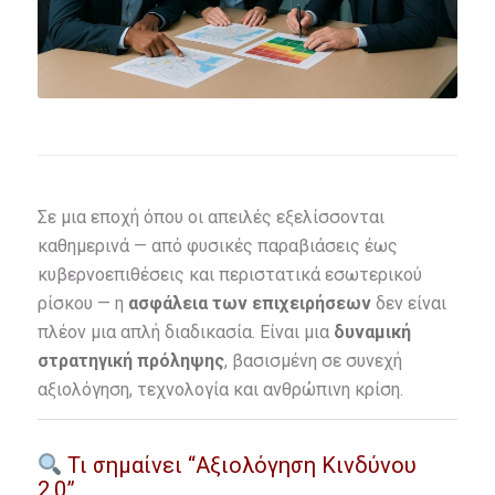
Σε μια εποχή όπου οι απειλές εξελίσσονται
καθημερινά — από φυσικές παραβιάσεις έως
κυβερνοεπιθέσεις και περιστατικά εσωτερικού
ρίσκου — η
ασφάλεια των επιχειρήσεων
δεν είναι
πλέον μια απλή διαδικασία. Είναι μια
δυναμική
στρατηγική πρόληψης
, βασισμένη σε συνεχή
αξιολόγηση, τεχνολογία και ανθρώπινη κρίση.
Τι σημαίνει “Αξιολόγηση Κινδύνου
2.0”