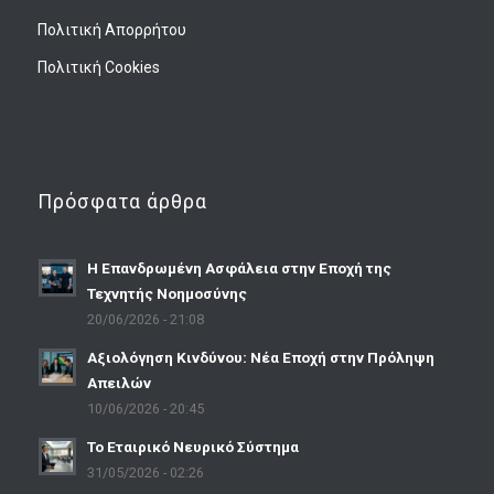
Πολιτική Απορρήτου
Πολιτική Cookies
Πρόσφατα άρθρα
Η Επανδρωμένη Ασφάλεια στην Εποχή της
Τεχνητής Νοημοσύνης
20/06/2026 - 21:08
Αξιολόγηση Κινδύνου: Νέα Εποχή στην Πρόληψη
Απειλών
10/06/2026 - 20:45
Το Εταιρικό Νευρικό Σύστημα
31/05/2026 - 02:26