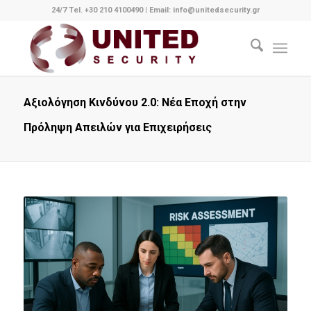
24/7 Tel. +30 210 4100490
|
Email: info@unitedsecurity.gr
Αξιολόγηση Κινδύνου 2.0: Νέα Εποχή στην
Πρόληψη Απειλών για Επιχειρήσεις