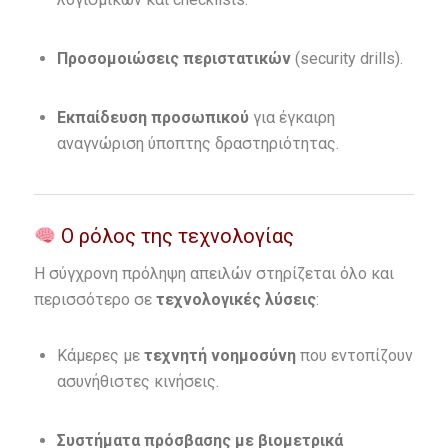
Προσομοιώσεις περιστατικών
(security drills).
Εκπαίδευση προσωπικού
για έγκαιρη
αναγνώριση ύποπτης δραστηριότητας.
Ο ρόλος της τεχνολογίας
Η σύγχρονη πρόληψη απειλών στηρίζεται όλο και
περισσότερο σε
τεχνολογικές λύσεις
:
Κάμερες με
τεχνητή νοημοσύνη
που εντοπίζουν
ασυνήθιστες κινήσεις.
Συστήματα πρόσβασης με βιομετρικά