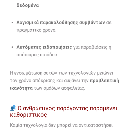
δεδομένα
.
Λογισμικά παρακολούθησης συμβάντων
σε
πραγματικό χρόνο.
Αυτόματες ειδοποιήσεις
για παραβιάσεις ή
απόπειρες εισόδου.
Η ενσωμάτωση αυτών των τεχνολογιών μειώνει
τον χρόνο απόκρισης και αυξάνει την
προβλεπτική
ικανότητα
των ομάδων ασφαλείας.
Ο ανθρώπινος παράγοντας παραμένει
καθοριστικός
Καμία τεχνολογία δεν μπορεί να αντικαταστήσει