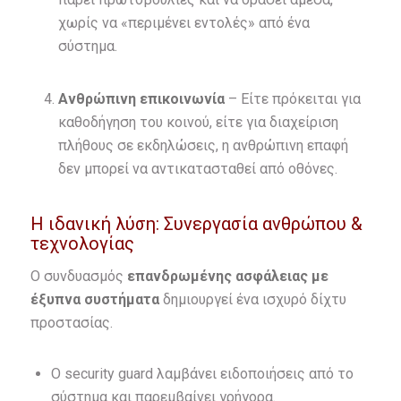
χωρίς να «περιμένει εντολές» από ένα
σύστημα.
Ανθρώπινη επικοινωνία
– Είτε πρόκειται για
καθοδήγηση του κοινού, είτε για διαχείριση
πλήθους σε εκδηλώσεις, η ανθρώπινη επαφή
δεν μπορεί να αντικατασταθεί από οθόνες.
Η ιδανική λύση: Συνεργασία ανθρώπου &
τεχνολογίας
Ο συνδυασμός
επανδρωμένης ασφάλειας με
έξυπνα συστήματα
δημιουργεί ένα ισχυρό δίχτυ
προστασίας.
Ο security guard λαμβάνει ειδοποιήσεις από το
σύστημα και παρεμβαίνει γρήγορα.