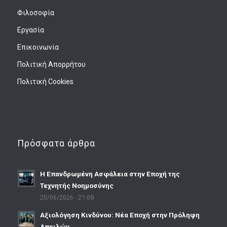
Φιλοσοφία
Εργασία
Επικοινωνία
Πολιτική Απορρήτου
Πολιτική Cookies
Πρόσφατα άρθρα
Η Επανδρωμένη Ασφάλεια στην Εποχή της
Τεχνητής Νοημοσύνης
20/06/2026 - 21:08
Αξιολόγηση Κινδύνου: Νέα Εποχή στην Πρόληψη
Απειλών