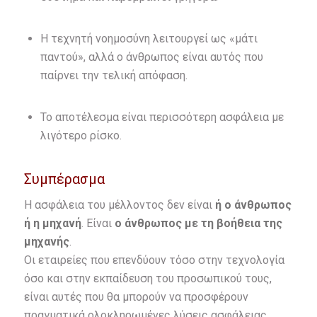
Η τεχνητή νοημοσύνη λειτουργεί ως «μάτι
παντού», αλλά ο άνθρωπος είναι αυτός που
παίρνει την τελική απόφαση.
Το αποτέλεσμα είναι περισσότερη ασφάλεια με
λιγότερο ρίσκο.
Συμπέρασμα
Η ασφάλεια του μέλλοντος δεν είναι
ή ο άνθρωπος
ή η μηχανή
. Είναι
ο άνθρωπος με τη βοήθεια της
μηχανής
.
Οι εταιρείες που επενδύουν τόσο στην τεχνολογία
όσο και στην εκπαίδευση του προσωπικού τους,
είναι αυτές που θα μπορούν να προσφέρουν
πραγματικά ολοκληρωμένες λύσεις ασφάλειας.