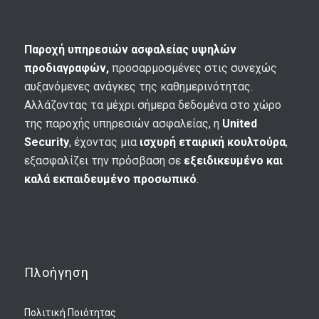
Παροχή υπηρεσιών ασφαλείας υψηλών
προδιαγραφών,
προσαρμοσμένες στις συνεχώς
αυξανόμενες ανάγκες της καθημερινότητας.
Αλλάζοντας τα μέχρι σήμερα δεδομένα στο χώρο
της παροχής υπηρεσιών ασφαλείας, η
United
Security
, έχοντας μια
ισχυρή εταιρική κουλτούρα
,
εξασφαλίζει την πρόσβαση σε
εξειδικευμένο και
καλά εκπαιδευμένο προσωπικό
.
Πλοήγηση
Πολιτική Ποιότητας