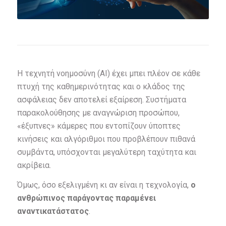
Η τεχνητή νοημοσύνη (AI) έχει μπει πλέον σε κάθε
πτυχή της καθημερινότητας και ο κλάδος της
ασφάλειας δεν αποτελεί εξαίρεση. Συστήματα
παρακολούθησης με αναγνώριση προσώπου,
«έξυπνες» κάμερες που εντοπίζουν ύποπτες
κινήσεις και αλγόριθμοι που προβλέπουν πιθανά
συμβάντα, υπόσχονται μεγαλύτερη ταχύτητα και
ακρίβεια.
Όμως, όσο εξελιγμένη κι αν είναι η τεχνολογία,
ο
ανθρώπινος παράγοντας παραμένει
αναντικατάστατος
.