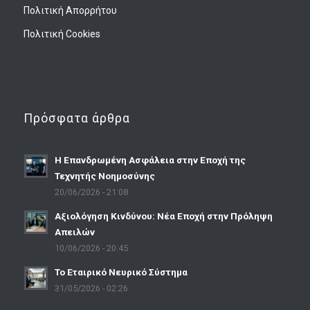
Πολιτική Απορρήτου
Πολιτική Cookies
Πρόσφατα άρθρα
Η Επανδρωμένη Ασφάλεια στην Εποχή της
Τεχνητής Νοημοσύνης
20/06/2026 - 21:08
Αξιολόγηση Κινδύνου: Νέα Εποχή στην Πρόληψη
Απειλών
10/06/2026 - 20:45
Το Εταιρικό Νευρικό Σύστημα
31/05/2026 - 02:26