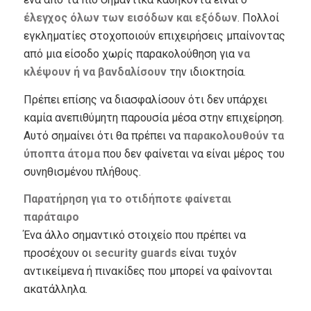
έλεγχος όλων των εισόδων και εξόδων
. Πολλοί
εγκληματίες στοχοποιούν επιχειρήσεις μπαίνοντας
από μια είσοδο χωρίς παρακολούθηση για
να
κλέψουν ή να βανδαλίσουν
την ιδιοκτησία.
Πρέπει επίσης να διασφαλίσουν ότι δεν υπάρχει
καμία ανεπιθύμητη παρουσία μέσα στην επιχείρηση.
Αυτό σημαίνει ότι θα πρέπει να
παρακολουθούν τα
ύποπτα άτομα
που δεν φαίνεται να είναι μέρος του
συνηθισμένου πλήθους.
Παρατήρηση για το οτιδήποτε φαίνεται
παράταιρο
Ένα άλλο σημαντικό στοιχείο που πρέπει να
προσέχουν οι
security guards
είναι τυχόν
αντικείμενα ή πινακίδες που μπορεί να φαίνονται
ακατάλληλα.