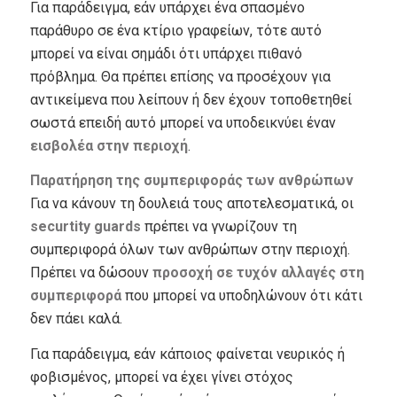
Για παράδειγμα, εάν υπάρχει ένα σπασμένο
παράθυρο σε ένα κτίριο γραφείων, τότε αυτό
μπορεί να είναι σημάδι ότι υπάρχει πιθανό
πρόβλημα. Θα πρέπει επίσης να προσέχουν για
αντικείμενα που λείπουν ή δεν έχουν τοποθετηθεί
σωστά επειδή αυτό μπορεί να υποδεικνύει έναν
εισβολέα στην περιοχή
.
Παρατήρηση της συμπεριφοράς των ανθρώπων
Για να κάνουν τη δουλειά τους αποτελεσματικά, οι
securtity guards
πρέπει να γνωρίζουν τη
συμπεριφορά όλων των ανθρώπων στην περιοχή.
Πρέπει να δώσουν
προσοχή σε τυχόν αλλαγές στη
συμπεριφορά
που μπορεί να υποδηλώνουν ότι κάτι
δεν πάει καλά.
Για παράδειγμα, εάν κάποιος φαίνεται νευρικός ή
φοβισμένος, μπορεί να έχει γίνει στόχος