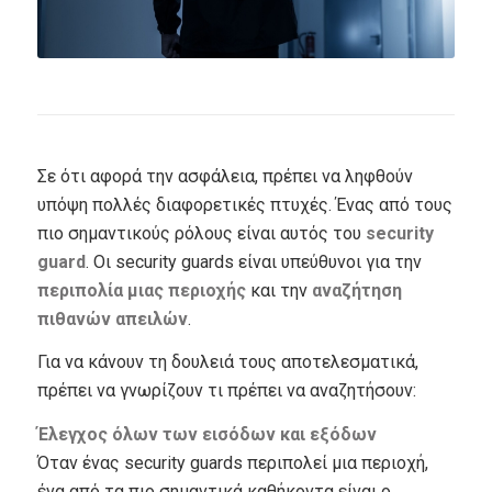
Σε ότι αφορά την ασφάλεια, πρέπει να ληφθούν
υπόψη πολλές διαφορετικές πτυχές. Ένας από τους
πιο σημαντικούς ρόλους είναι αυτός του
security
guard
. Οι security guards είναι υπεύθυνοι για την
περιπολία μιας περιοχής
και την
αναζήτηση
πιθανών απειλών
.
Για να κάνουν τη δουλειά τους αποτελεσματικά,
πρέπει να γνωρίζουν τι πρέπει να αναζητήσουν:
Έλεγχος όλων των εισόδων και εξόδων
Όταν ένας security guards περιπολεί μια περιοχή,
ένα από τα πιο σημαντικά καθήκοντα είναι ο