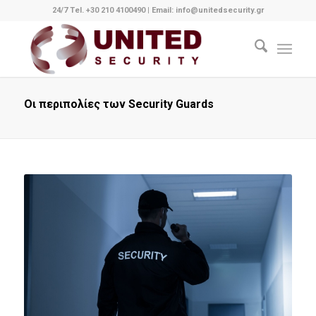
24/7 Tel. +30 210 4100490
|
Email: info@unitedsecurity.gr
Οι περιπολίες των Security Guards