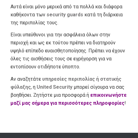
Αυτά είναι μόνο μερικά από τα πολλά και διάφορα
καθήκοντα των
security guards
κατά τη διάρκεια
της περιπολίας τους.
Είναι υπεύθυνοι για την ασφάλεια όλων στην
περιοχή και ως εκ τούτου πρέπει να διατηρούν
υψηλό επίπεδο ευαισθητοποίησης. Πρέπει να έχουν
όλες τις αισθήσεις τους σε εγρήγορση για να
εντοπίσουν οτιδήποτε ύποπτο.
Αν αναζητάτε
υπηρεσίες περιπολίας ή στατικής
φύλαξης
, η
United Security
μπορεί σίγουρα να σας
βοηθήσει. Ζητήστε μια προσφορά ή
επικοινωνήστε
μαζί μας σήμερα για περισσότερες πληροφορίες
!