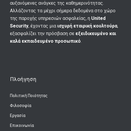
αυξανόμενες ανάγκες της καθημερινότητας.
Αλλάζοντας τα μέχρι σήμερα δεδομένα στο χώρο
της παροχής υπηρεσιών ασφαλείας, η
United
Security
, έχοντας μια
ισχυρή εταιρική κουλτούρα
,
εξασφαλίζει την πρόσβαση σε
εξειδικευμένο και
καλά εκπαιδευμένο προσωπικό
.
Πλοήγηση
Πολιτική Ποιότητας
Φιλοσοφία
Εργασία
Επικοινωνία