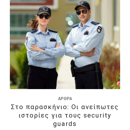
ΆΡΘΡΑ
Στο παρασκήνιο: Οι ανείπωτες
ιστορίες για τους security
guards