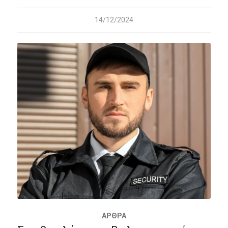
14/12/2024
ΆΡΘΡΑ