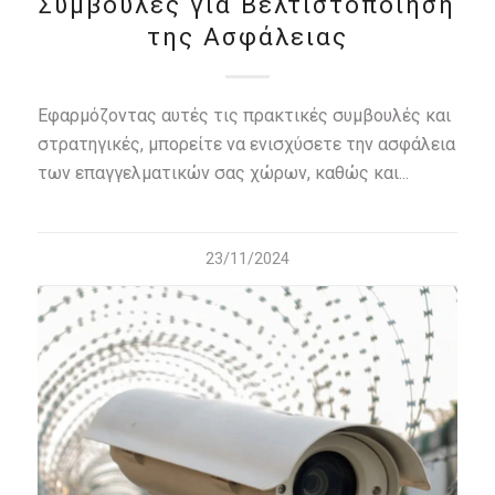
Συμβουλές για Βελτιστοποίηση
της Ασφάλειας
Εφαρμόζοντας αυτές τις πρακτικές συμβουλές και
στρατηγικές, μπορείτε να ενισχύσετε την ασφάλεια
των επαγγελματικών σας χώρων, καθώς και...
23/11/2024