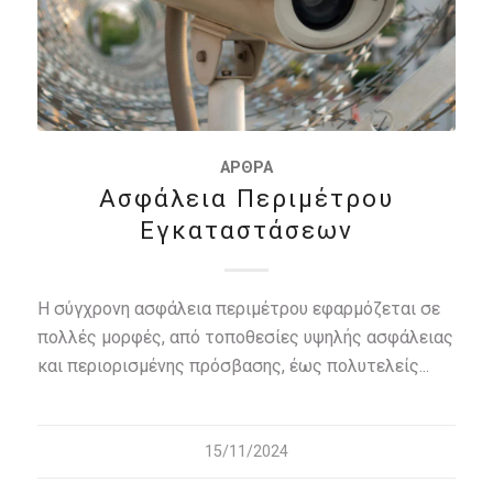
ΆΡΘΡΑ
Ασφάλεια Περιμέτρου
Εγκαταστάσεων
Η σύγχρονη ασφάλεια περιμέτρου εφαρμόζεται σε
πολλές μορφές, από τοποθεσίες υψηλής ασφάλειας
και περιορισμένης πρόσβασης, έως πολυτελείς...
15/11/2024