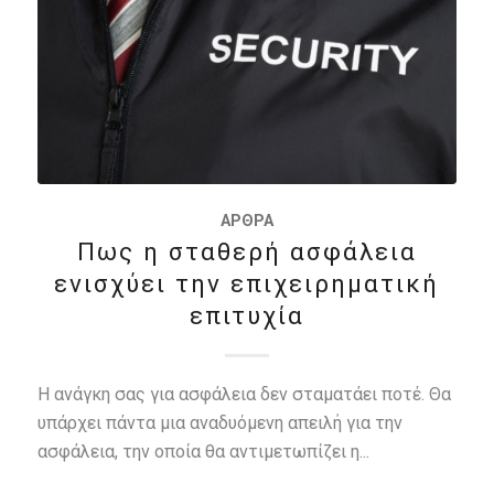
ΆΡΘΡΑ
Πως η σταθερή ασφάλεια
ενισχύει την επιχειρηματική
επιτυχία
Η ανάγκη σας για ασφάλεια δεν σταματάει ποτέ. Θα
υπάρχει πάντα μια αναδυόμενη απειλή για την
ασφάλεια, την οποία θα αντιμετωπίζει η...