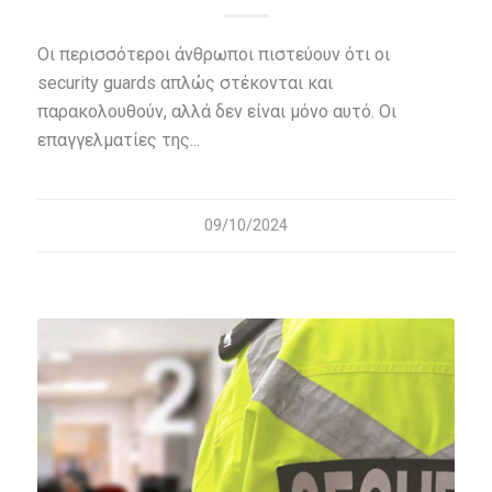
Οι περισσότεροι άνθρωποι πιστεύουν ότι οι
security guards απλώς στέκονται και
παρακολουθούν, αλλά δεν είναι μόνο αυτό. Οι
επαγγελματίες της...
09/10/2024