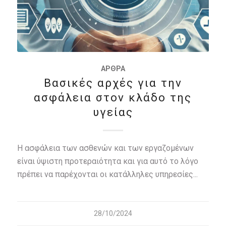
ΆΡΘΡΑ
Βασικές αρχές για την
ασφάλεια στον κλάδο της
υγείας
Η ασφάλεια των ασθενών και των εργαζομένων
είναι ύψιστη προτεραιότητα και για αυτό το λόγο
πρέπει να παρέχονται οι κατάλληλες υπηρεσίες...
28/10/2024