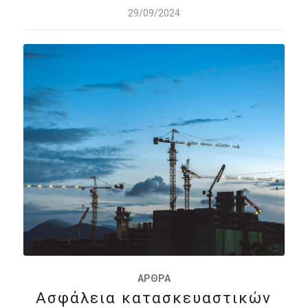
29/09/2024
ΆΡΘΡΑ
Ασφάλεια κατασκευαστικών