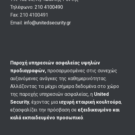
Τηλέφωνο:
210 4100490
Fax: 210 4100491
Email:
info@unitedsecurity.gr
Παροχή υπηρεσιών ασφαλείας υψηλών
προδιαγραφών,
προσαρμοσμένες στις συνεχώς
αυξανόμενες ανάγκες της καθημερινότητας.
Αλλάζοντας τα μέχρι σήμερα δεδομένα στο χώρο
της παροχής υπηρεσιών ασφαλείας, η
United
Security
, έχοντας μια
ισχυρή εταιρική κουλτούρα
,
εξασφαλίζει την πρόσβαση σε
εξειδικευμένο και
καλά εκπαιδευμένο προσωπικό
.