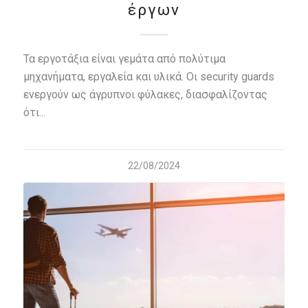
έργων
Τα εργοτάξια είναι γεμάτα από πολύτιμα
μηχανήματα, εργαλεία και υλικά. Οι security guards
ενεργούν ως άγρυπνοι φύλακες, διασφαλίζοντας
ότι...
22/08/2024