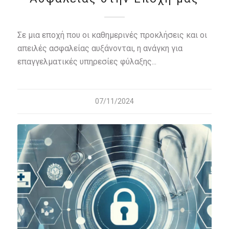
Σε μια εποχή που οι καθημερινές προκλήσεις και οι
απειλές ασφαλείας αυξάνονται, η ανάγκη για
επαγγελματικές υπηρεσίες φύλαξης...
07/11/2024