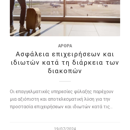
ΆΡΘΡΑ
Ασφάλεια επιχειρήσεων και
ιδιωτών κατά τη διάρκεια των
διακοπών
Οι επαγγελματικές υπηρεσίες φύλαξης παρέχουν
μια αξιόπιστη και αποτελεσματική λύση για την
προστασία επιχειρήσεων και ιδιωτών κατά τις...
19/07/2024