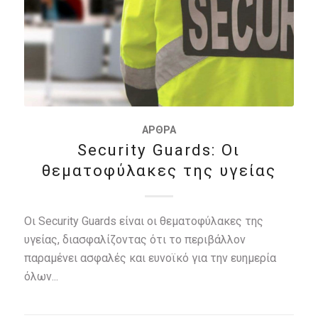
ΆΡΘΡΑ
Security Guards: Οι
θεματοφύλακες της υγείας
Οι Security Guards είναι οι θεματοφύλακες της
υγείας, διασφαλίζοντας ότι το περιβάλλον
παραμένει ασφαλές και ευνοϊκό για την ευημερία
όλων...