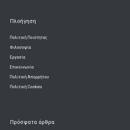
Πλοήγηση
Πολιτική Ποιότητας
Φιλοσοφία
Εργασία
Επικοινωνία
Πολιτική Απορρήτου
Πολιτική Cookies
Πρόσφατα άρθρα