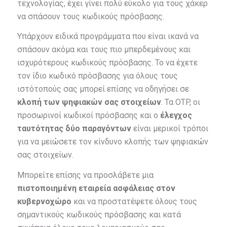
τεχνολογίας, έχει γίνει πολύ εύκολο για τους χάκερ
να σπάσουν τους κωδικούς πρόσβασης.
Υπάρχουν ειδικά προγράμματα που είναι ικανά να
σπάσουν ακόμα και τους πιο μπερδεμένους και
ισχυρότερους κωδικούς πρόσβασης. Το να έχετε
τον ίδιο κωδικό πρόσβασης για όλους τους
ιστότοπούς σας μπορεί επίσης να οδηγήσει σε
κλοπή των ψηφιακών σας στοιχείων
. Τα OTP, οι
προσωρινοί κωδικοί πρόσβασης και ο
έλεγχος
ταυτότητας δύο παραγόντων
είναι μερικοί τρόποι
για να μειώσετε τον κίνδυνο κλοπής των ψηφιακών
σας στοιχείων.
Μπορείτε επίσης να προσλάβετε μια
πιστοποιημένη εταιρεία ασφάλειας στον
κυβερνοχώρο
και να προστατέψετε όλους τους
σημαντικούς κωδικούς πρόσβασης και κατά