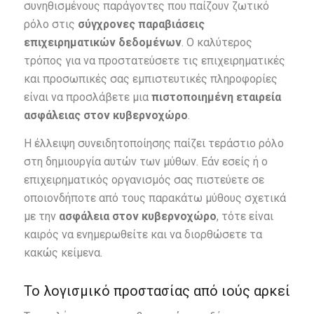
συνηθισμένους παράγοντες που παίζουν ζωτικό
ρόλο στις
σύγχρονες παραβιάσεις
επιχειρηματικών δεδομένων
. Ο καλύτερος
τρόπος για να προστατεύσετε τις επιχειρηματικές
και προσωπικές σας εμπιστευτικές πληροφορίες
είναι να προσλάβετε μια
πιστοποιημένη εταιρεία
ασφάλειας στον κυβερνοχώρο
.
Η έλλειψη συνειδητοποίησης παίζει τεράστιο ρόλο
στη δημιουργία αυτών των μύθων. Εάν εσείς ή ο
επιχειρηματικός οργανισμός σας πιστεύετε σε
οποιονδήποτε από τους παρακάτω μύθους σχετικά
με την
ασφάλεια στον κυβερνοχώρο
, τότε είναι
καιρός να ενημερωθείτε και να διορθώσετε τα
κακώς κείμενα.
Το λογισμικό προστασίας από ιούς αρκεί