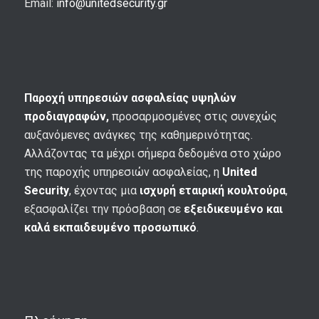
Email:
info@unitedsecurity.gr
Παροχή υπηρεσιών ασφαλείας υψηλών
προδιαγραφών,
προσαρμοσμένες στις συνεχώς
αυξανόμενες ανάγκες της καθημερινότητας.
Αλλάζοντας τα μέχρι σήμερα δεδομένα στο χώρο
της παροχής υπηρεσιών ασφαλείας, η
United
Security
, έχοντας μια
ισχυρή εταιρική κουλτούρα
,
εξασφαλίζει την πρόσβαση σε
εξειδικευμένο και
καλά εκπαιδευμένο προσωπικό
.