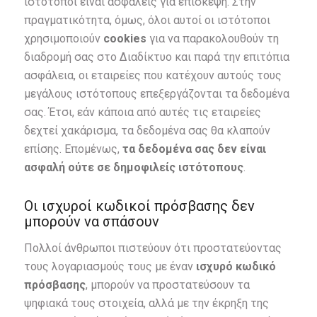
ιστότοποι είναι ασφαλείς για επίσκεψη. Στην
πραγματικότητα, όμως, όλοι αυτοί οι ιστότοποι
χρησιμοποιούν
cookies
για να παρακολουθούν τη
διαδρομή σας στο Διαδίκτυο και παρά την επιτόπια
ασφάλεια, οι εταιρείες που κατέχουν αυτούς τους
μεγάλους ιστότοπους επεξεργάζονται τα δεδομένα
σας. Έτσι, εάν κάποια από αυτές τις εταιρείες
δεχτεί χακάρισμα, τα δεδομένα σας θα κλαπούν
επίσης. Επομένως,
τα δεδομένα σας δεν είναι
ασφαλή ούτε σε δημοφιλείς ιστότοπους
.
Οι ισχυροί κωδικοί πρόσβασης δεν
μπορούν να σπάσουν
Πολλοί άνθρωποι πιστεύουν ότι προστατεύοντας
τους λογαριασμούς τους με έναν
ισχυρό κωδικό
πρόσβασης
, μπορούν να προστατεύσουν τα
ψηφιακά τους στοιχεία, αλλά με την έκρηξη της