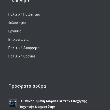
Πλοήγηση
Πολιτική Ποιότητας
Φιλοσοφία
Εργασία
Επικοινωνία
Πολιτική Απορρήτου
Πολιτική Cookies
Πρόσφατα άρθρα
Η Επανδρωμένη Ασφάλεια στην Εποχή της
Τεχνητής Νοημοσύνης