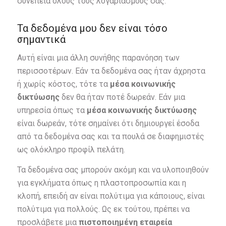
συνέπεια όλους τους λογαριασμούς σας.
Τα δεδομένα μου δεν είναι τόσο
σημαντικά
Αυτή είναι μια άλλη συνήθης παρανόηση των
περισσοτέρων. Εάν τα δεδομένα σας ήταν άχρηστα
ή χωρίς κόστος, τότε τα
μέσα κοινωνικής
δικτύωσης
δεν θα ήταν ποτέ δωρεάν. Εάν μια
υπηρεσία όπως τα
μέσα κοινωνικής δικτύωσης
είναι δωρεάν, τότε σημαίνει ότι δημιουργεί έσοδα
από τα δεδομένα σας και τα πουλά σε διαφημιστές
ως ολόκληρο προφίλ πελάτη.
Τα δεδομένα σας μπορούν ακόμη και να υλοποιηθούν
για εγκλήματα όπως η πλαστοπροσωπία και η
κλοπή, επειδή αν είναι πολύτιμα για κάποιους, είναι
πολύτιμα για πολλούς. Ως εκ τούτου, πρέπει να
προσλάβετε μια
πιστοποιημένη εταιρεία