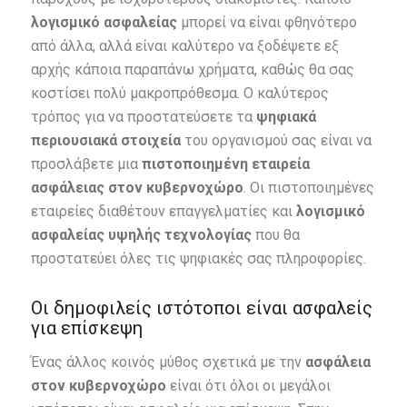
λογισμικό ασφαλείας
μπορεί να είναι φθηνότερο
από άλλα, αλλά είναι καλύτερο να ξοδέψετε εξ
αρχής κάποια παραπάνω χρήματα, καθώς θα σας
κοστίσει πολύ μακροπρόθεσμα. Ο καλύτερος
τρόπος για να προστατεύσετε τα
ψηφιακά
περιουσιακά στοιχεία
του οργανισμού σας είναι να
προσλάβετε μια
πιστοποιημένη εταιρεία
ασφάλειας στον κυβερνοχώρο
. Οι πιστοποιημένες
εταιρείες διαθέτουν επαγγελματίες και
λογισμικό
ασφαλείας υψηλής τεχνολογίας
που θα
προστατεύει όλες τις ψηφιακές σας πληροφορίες.
Οι δημοφιλείς ιστότοποι είναι ασφαλείς
για επίσκεψη
Ένας άλλος κοινός μύθος σχετικά με την
ασφάλεια
στον κυβερνοχώρο
είναι ότι όλοι οι μεγάλοι