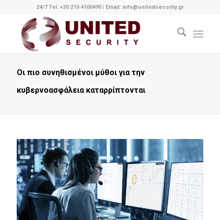
24/7 Tel. +30 210 4100490
|
Email: info@unitedsecurity.gr
Οι πιο συνηθισμένοι μύθοι για την
κυβερνοασφάλεια καταρρίπτονται