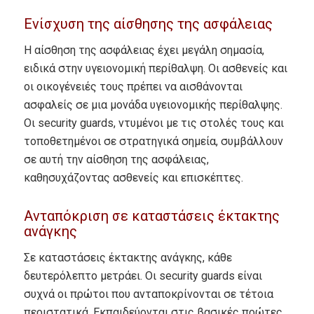
Ενίσχυση της αίσθησης της ασφάλειας
Η αίσθηση της ασφάλειας έχει μεγάλη σημασία,
ειδικά στην υγειονομική περίθαλψη. Οι ασθενείς και
οι οικογένειές τους πρέπει να αισθάνονται
ασφαλείς σε μια μονάδα υγειονομικής περίθαλψης.
Οι security guards, ντυμένοι με τις στολές τους και
τοποθετημένοι σε στρατηγικά σημεία, συμβάλλουν
σε αυτή την αίσθηση της ασφάλειας,
καθησυχάζοντας ασθενείς και επισκέπτες.
Ανταπόκριση σε καταστάσεις έκτακτης
ανάγκης
Σε καταστάσεις έκτακτης ανάγκης, κάθε
δευτερόλεπτο μετράει. Οι security guards είναι
συχνά οι πρώτοι που ανταποκρίνονται σε τέτοια
περιστατικά. Εκπαιδεύονται στις βασικές πρώτες