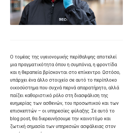
Ο τομέας της υγειονομικής περίθαλψης αποτελεί
μια πραγματικότητα όπου η συμπόνια, η φροντίδα
και η θεραπεία βρίσκονται στο επίκεντρο. Ωστόσο,
υπάρχει ένα άλλο στοιχείο σε αυτό το περίπλοκο
οικοσύστημα που συχνά περνά απαρατήρητο, αλλά
παίζει καθοριστικό ρόλο στη διασφάλιση της
ευημερίας των ασθενών, του προσωπικού και των
επισκεπτών – οι υπηρεσίες φύλαξης. Σε αυτό το
blog post, θα διερευνήσουμε την καινοτόμο και
ζωτική σημασία των υπηρεσιών ασφάλειας στον