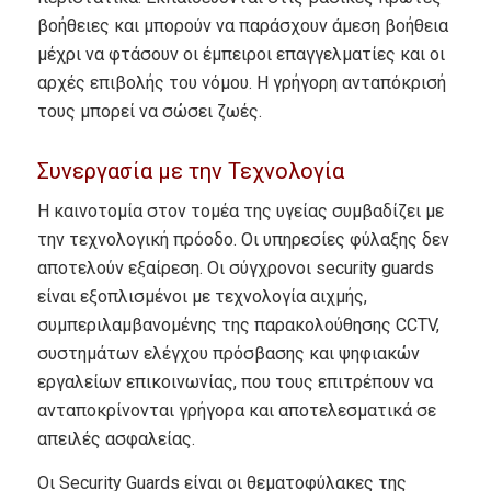
βοήθειες και μπορούν να παράσχουν άμεση βοήθεια
μέχρι να φτάσουν οι έμπειροι επαγγελματίες και οι
αρχές επιβολής του νόμου. Η γρήγορη ανταπόκρισή
τους μπορεί να σώσει ζωές.
Συνεργασία με την Τεχνολογία
Η καινοτομία στον τομέα της υγείας συμβαδίζει με
την τεχνολογική πρόοδο. Οι υπηρεσίες φύλαξης δεν
αποτελούν εξαίρεση. Οι σύγχρονοι security guards
είναι εξοπλισμένοι με τεχνολογία αιχμής,
συμπεριλαμβανομένης της παρακολούθησης CCTV,
συστημάτων ελέγχου πρόσβασης και ψηφιακών
εργαλείων επικοινωνίας, που τους επιτρέπουν να
ανταποκρίνονται γρήγορα και αποτελεσματικά σε
απειλές ασφαλείας.
Οι Security Guards είναι οι θεματοφύλακες της