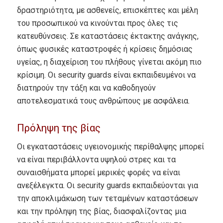
δραστηριότητα, με ασθενείς, επισκέπτες και μέλη
του προσωπικού να κινούνται προς όλες τις
κατευθύνσεις. Σε καταστάσεις έκτακτης ανάγκης,
όπως φυσικές καταστροφές ή κρίσεις δημόσιας
υγείας, η διαχείριση του πλήθους γίνεται ακόμη πιο
κρίσιμη. Οι security guards είναι εκπαιδευμένοι να
διατηρούν την τάξη και να καθοδηγούν
αποτελεσματικά τους ανθρώπους με ασφάλεια.
Πρόληψη της βίας
Οι εγκαταστάσεις υγειονομικής περίθαλψης μπορεί
να είναι περιβάλλοντα υψηλού στρες και τα
συναισθήματα μπορεί μερικές φορές να είναι
ανεξέλεγκτα. Οι security guards εκπαιδεύονται για
την αποκλιμάκωση των τεταμένων καταστάσεων
και την πρόληψη της βίας, διασφαλίζοντας μια