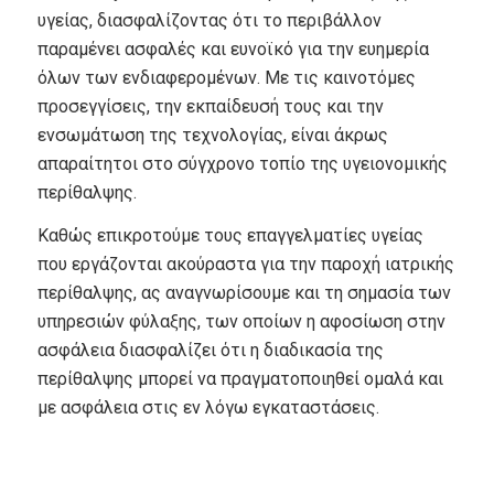
υγείας, διασφαλίζοντας ότι το περιβάλλον
παραμένει ασφαλές και ευνοϊκό για την ευημερία
όλων των ενδιαφερομένων. Με τις καινοτόμες
προσεγγίσεις, την εκπαίδευσή τους και την
ενσωμάτωση της τεχνολογίας, είναι άκρως
απαραίτητοι στο σύγχρονο τοπίο της υγειονομικής
περίθαλψης.
Καθώς επικροτούμε τους επαγγελματίες υγείας
που εργάζονται ακούραστα για την παροχή ιατρικής
περίθαλψης, ας αναγνωρίσουμε και τη σημασία των
υπηρεσιών φύλαξης, των οποίων η αφοσίωση στην
ασφάλεια διασφαλίζει ότι η διαδικασία της
περίθαλψης μπορεί να πραγματοποιηθεί ομαλά και
με ασφάλεια στις εν λόγω εγκαταστάσεις.