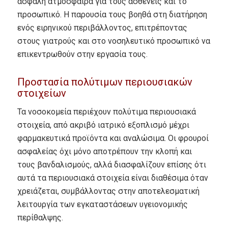
ασφαλή ατμόσφαιρα για τους ασθενείς και το
προσωπικό. Η παρουσία τους βοηθά στη διατήρηση
ενός ειρηνικού περιβάλλοντος, επιτρέποντας
στους γιατρούς και στο νοσηλευτικό προσωπικό να
επικεντρωθούν στην εργασία τους.
Προστασία πολύτιμων περιουσιακών
στοιχείων
Τα νοσοκομεία περιέχουν πολύτιμα περιουσιακά
στοιχεία, από ακριβό ιατρικό εξοπλισμό μέχρι
φαρμακευτικά προϊόντα και αναλώσιμα. Οι φρουροί
ασφαλείας όχι μόνο αποτρέπουν την κλοπή και
τους βανδαλισμούς, αλλά διασφαλίζουν επίσης ότι
αυτά τα περιουσιακά στοιχεία είναι διαθέσιμα όταν
χρειάζεται, συμβάλλοντας στην αποτελεσματική
λειτουργία των εγκαταστάσεων υγειονομικής
περίθαλψης.