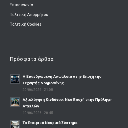
Επικοινωνία
Πολιτική Απορρήτου
Πολιτική Cookies
Πρόσφατα άρθρα
Η Επανδρωμένη Ασφάλεια στην Εποχή της
Τεχνητής Νοημοσύνης
20/06/2026 - 21:08
Αξιολόγηση Κινδύνου: Νέα Εποχή στην Πρόληψη
Απειλών
10/06/2026 - 20:45
Το Εταιρικό Νευρικό Σύστημα