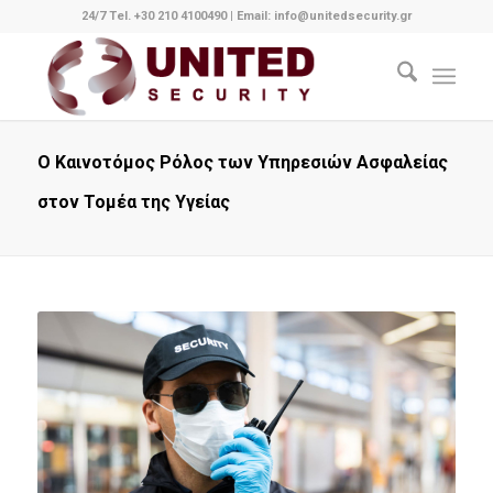
24/7 Tel. +30 210 4100490
|
Email: info@unitedsecurity.gr
Ο Καινοτόμος Ρόλος των Υπηρεσιών Ασφαλείας
στον Τομέα της Υγείας