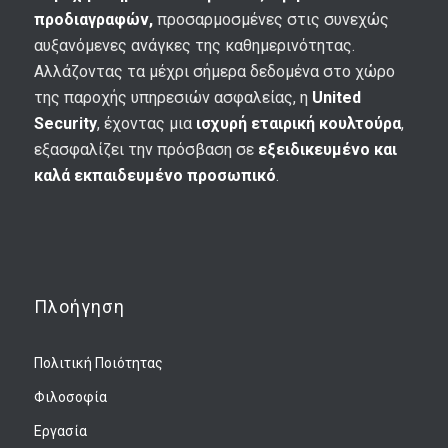
προδιαγραφών,
προσαρμοσμένες στις συνεχώς
αυξανόμενες ανάγκες της καθημερινότητας.
Αλλάζοντας τα μέχρι σήμερα δεδομένα στο χώρο
της παροχής υπηρεσιών ασφαλείας, η
United
Security
, έχοντας μια
ισχυρή εταιρική κουλτούρα
,
εξασφαλίζει την πρόσβαση σε
εξειδικευμένο και
καλά εκπαιδευμένο προσωπικό
.
Πλοήγηση
Πολιτική Ποιότητας
Φιλοσοφία
Εργασία