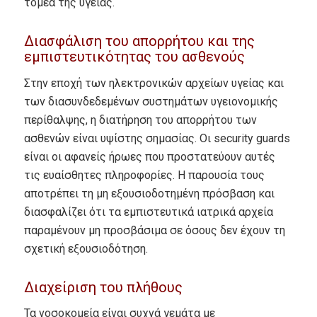
τομέα της υγείας.
Διασφάλιση του απορρήτου και της
εμπιστευτικότητας του ασθενούς
Στην εποχή των ηλεκτρονικών αρχείων υγείας και
των διασυνδεδεμένων συστημάτων υγειονομικής
περίθαλψης, η διατήρηση του απορρήτου των
ασθενών είναι υψίστης σημασίας. Οι security guards
είναι οι αφανείς ήρωες που προστατεύουν αυτές
τις ευαίσθητες πληροφορίες. Η παρουσία τους
αποτρέπει τη μη εξουσιοδοτημένη πρόσβαση και
διασφαλίζει ότι τα εμπιστευτικά ιατρικά αρχεία
παραμένουν μη προσβάσιμα σε όσους δεν έχουν τη
σχετική εξουσιοδότηση.
Διαχείριση του πλήθους
Τα νοσοκομεία είναι συχνά γεμάτα με