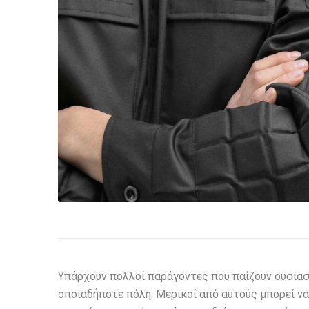
Υπάρχουν πολλοί παράγοντες που παίζουν ουσιασ
οποιαδήποτε πόλη. Μερικοί από αυτούς μπορεί ν