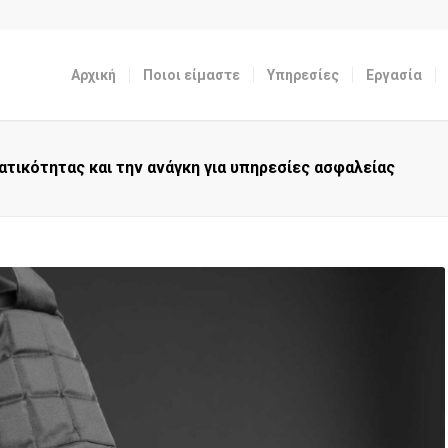
Αρχική
Ποιοι είμαστε
Υπηρεσίες
Εργασία
τικότητας και την ανάγκη για υπηρεσίες ασφαλείας