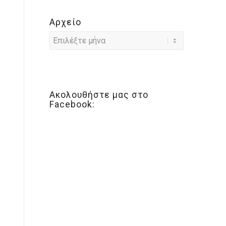
Αρχείο
Ακολουθήστε μας στο
Facebook: