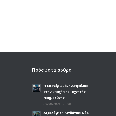
Πρόσφατα άρθρα
Η Επανδρωμένη Ασφάλεια
στην Εποχή της Τεχνητής
Νοημοσύνης
20/06/2026 - 21:08
Αξιολόγηση Κινδύνου: Νέα