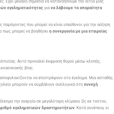
ς. Έχει μεγάλη σημασία να κατανοήσουμε την αιτία μιας
ών εγκληματικότητας
για
να λάβουμε τα απαραίτητα
 παράγοντες που μπορεί να είναι υπεύθυνοι για την αύξηση
ο πως μπορεί να βοηθήσει
η συνεργασία με μια εταιρείας
ελπισίας. Αυτό προκαλεί έκφραση θυμού μέσω κλοπής,
κογενειακής βίας.
 αποφυλακίζονται να επιστρέψουν στο έγκλημα. Μια ασταθής
χολείο μπορούν να συμβάλουν συλλογικά στη
συνεχή
λεσμα την ανεργία σε μεγαλύτερη κλίμακα. Ως εκ τούτου,
αριθμό εγκληματικών δραστηριοτήτων
. Κατά συνέπεια, οι