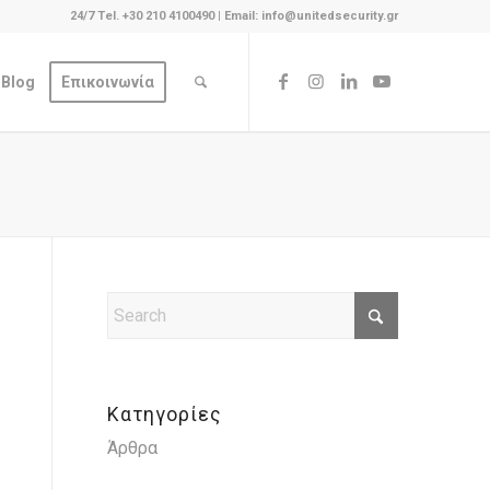
24/7 Tel. +30 210 4100490
|
Email: info@unitedsecurity.gr
Blog
Επικοινωνία
Κατηγορίες
Άρθρα