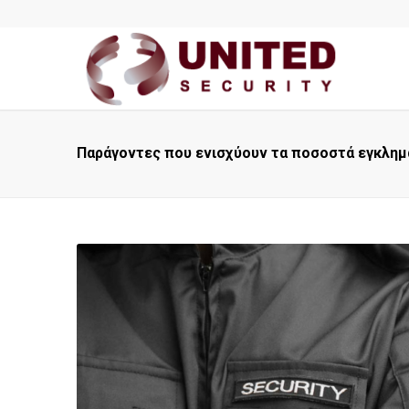
Παράγοντες που ενισχύουν τα ποσοστά εγκλημα