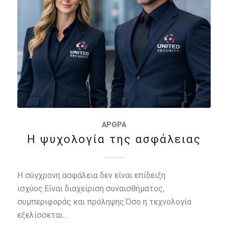
ΆΡΘΡΑ
Η ψυχολογία της ασφάλειας
Η σύγχρονη ασφάλεια δεν είναι επίδειξη
ισχύος.Είναι διαχείριση συναισθήματος,
συμπεριφοράς και πρόληψης.Όσο η τεχνολογία
εξελίσσεται...