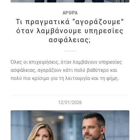
ΆΡΘΡΑ
Τι πραγματικά “αγοράζουμε”
όταν λαμβάνουμε υπηρεσίες
ασφάλειας;
Όλες οι επιχειρήσεις, όταν λαμβάνουν υπηρεσίες
ασφάλειας, αγοράζουν κάτι πολύ βαθύτερο και
πολύ πιο κρίσιμο για τη λειτουργία και τη φήμη...
12/01/2026