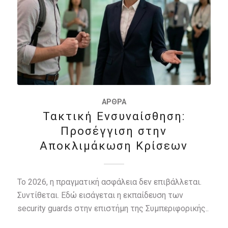
ΆΡΘΡΑ
Τακτική Ενσυναίσθηση:
Προσέγγιση στην
Αποκλιμάκωση Κρίσεων
Το 2026, η πραγματική ασφάλεια δεν επιβάλλεται.
Συντίθεται. Εδώ εισάγεται η εκπαίδευση των
security guards στην επιστήμη της Συμπεριφορικής..