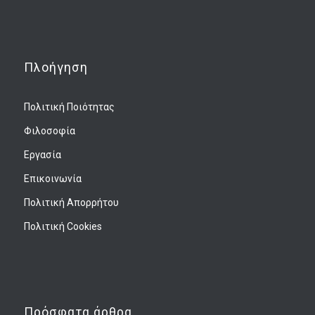
Πλοήγηση
Πολιτική Ποιότητας
Φιλοσοφία
Εργασία
Επικοινωνία
Πολιτική Απορρήτου
Πολιτική Cookies
Πρόσφατα άρθρα