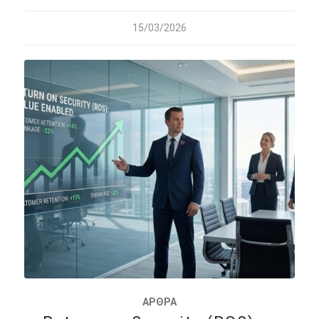
15/03/2026
ΆΡΘΡΑ