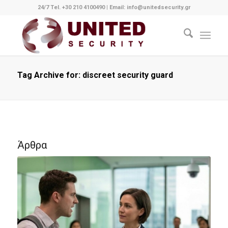
24/7 Tel. +30 210 4100490
|
Email: info@unitedsecurity.gr
Tag Archive for: discreet security guard
Άρθρα