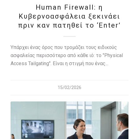
Human Firewall: η
Κυβερνοασφάλεια ξεκινάει
πριν καν πατηθεί το ‘Enter’
Υπάρχει ένας όρος που τρομάζει τους ειδικούς
ασφαλείας περισσότερο από κάθε ιό: το "Physical
Access Tailgating". Είναι η στιγμή που ένας...
15/02/2026