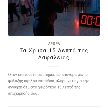
ΆΡΘΡΑ
Τα Χρυσά 15 Λεπτά της
Ασφάλειας
Όταν επενδύετε σε υπηρεσίες επανδρωμένης
φύλαξης υψηλού επιπέδου, πληρώνετε για την
εγγύηση ότι, στα χειρότερα 15 λεπτά της
επιχείρησής σας..