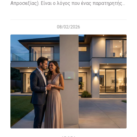
Απροσεξίας). Είναι ο λόγος που ένας παρατηρητής...
08/02/2026