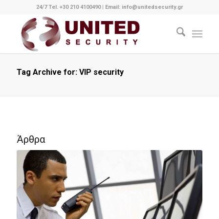
24/7 Tel. +30 210 4100490
|
Email: info@unitedsecurity.gr
Tag Archive for: VIP security
Άρθρα