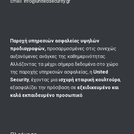
Email:
info@unitedsecurity.gr
Παροχή υπηρεσιών ασφαλείας υψηλών
προδιαγραφών,
προσαρμοσμένες στις συνεχώς
αυξανόμενες ανάγκες της καθημερινότητας.
Αλλάζοντας τα μέχρι σήμερα δεδομένα στο χώρο
της παροχής υπηρεσιών ασφαλείας, η
United
Security
, έχοντας μια
ισχυρή εταιρική κουλτούρα
,
εξασφαλίζει την πρόσβαση σε
εξειδικευμένο και
καλά εκπαιδευμένο προσωπικό
.