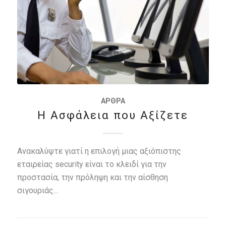
ΆΡΘΡΑ
Η Ασφάλεια που Αξίζετε
Ανακαλύψτε γιατί η επιλογή μιας αξιόπιστης
εταιρείας security είναι το κλειδί για την
προστασία, την πρόληψη και την αίσθηση
σιγουριάς...