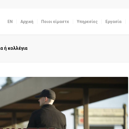
EN
Αρχική
Ποιοι είμαστε
Υπηρεσίες
Εργασία
α ή κολλέγια