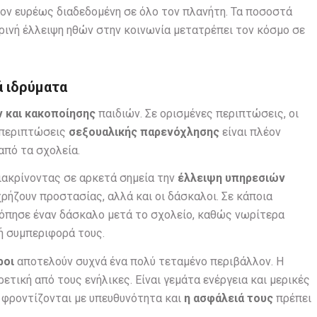
έον ευρέως διαδεδομένη σε όλο τον πλανήτη. Τα ποσοστά
ρινή έλλειψη ηθών στην κοινωνία μετατρέπει τον κόσμο σε
ά ιδρύματα
 και κακοποίησης
παιδιών. Σε ορισμένες περιπτώσεις, οι
ι περιπτώσεις
σεξουαλικής παρενόχλησης
είναι πλέον
από τα σχολεία.
διακρίνοντας σε αρκετά σημεία την
έλλειψη υπηρεσιών
 χρήζουν προστασίας, αλλά και οι δάσκαλοι. Σε κάποια
όπησε έναν δάσκαλο μετά το σχολείο, καθώς νωρίτερα
κή συμπεριφορά τους.
ροι
αποτελούν συχνά ένα πολύ τεταμένο περιβάλλον. Η
ετική από τους ενήλικες. Είναι γεμάτα ενέργεια και μερικές
α φροντίζονται με υπευθυνότητα και
η ασφάλειά τους
πρέπει