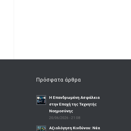
Πρόσφατα άρθρα
Η Επανδρωμένη Ασφάλεια
στην Εποχή της Τεχνητής
Νοημοσύνης
20/06/2026 - 21:08
Αξιολόγηση Κινδύνου: Νέα