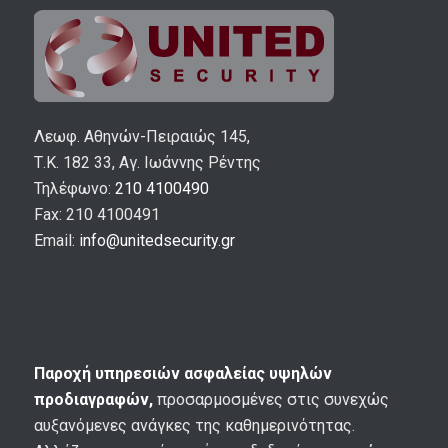
Λεωφ. Αθηνών-Πειραιώς 145,
Τ.Κ. 182 33, Αγ. Ιωάννης Ρέντης
Τηλέφωνο:
210 4100490
Fax: 210 4100491
Email:
info@unitedsecurity.gr
Παροχή υπηρεσιών ασφαλείας υψηλών
προδιαγραφών,
προσαρμοσμένες στις συνεχώς
αυξανόμενες ανάγκες της καθημερινότητας.