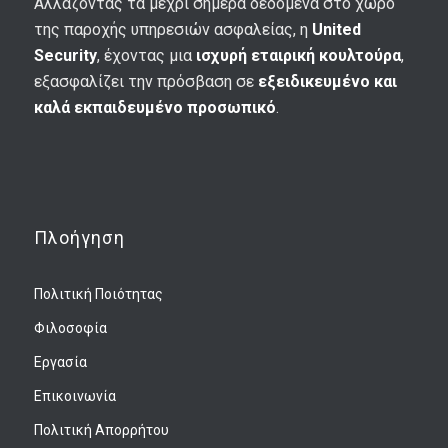
Αλλάζοντας τα μέχρι σήμερα δεδομένα στο χώρο
της παροχής υπηρεσιών ασφαλείας, η
United
Security
, έχοντας μια
ισχυρή εταιρική κουλτούρα
,
εξασφαλίζει την πρόσβαση σε
εξειδικευμένο και
καλά εκπαιδευμένο προσωπικό
.
Πλοήγηση
Πολιτική Ποιότητας
Φιλοσοφία
Εργασία
Επικοινωνία
Πολιτική Απορρήτου