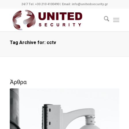
24/7 Tel. +30 210 4100490
|
Email: info@unitedsecurity.gr
Tag Archive for: cctv
Άρθρα