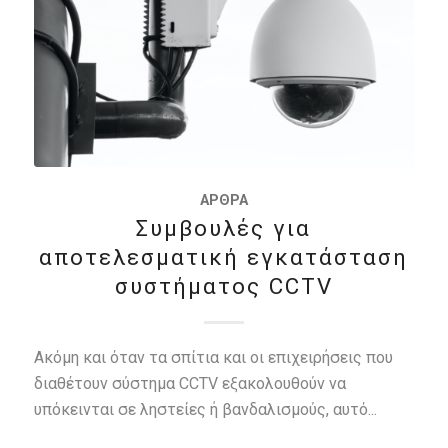
ΆΡΘΡΑ
Συμβουλές για
αποτελεσματική εγκατάσταση
συστήματος CCTV
Ακόμη και όταν τα σπίτια και οι επιχειρήσεις που
διαθέτουν σύστημα CCTV εξακολουθούν να
υπόκεινται σε ληστείες ή βανδαλισμούς, αυτό...