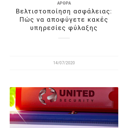
ΆΡΘΡΑ
Βελτιστοποίηση ασφάλειας:
Πώς να αποφύγετε κακές
υπηρεσίες φύλαξης
14/07/2020