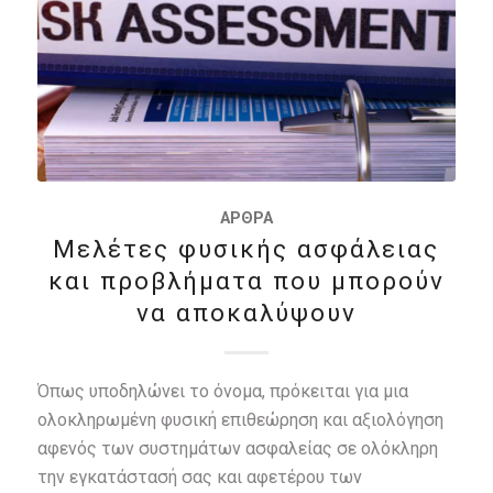
ΆΡΘΡΑ
Μελέτες φυσικής ασφάλειας
και προβλήματα που μπορούν
να αποκαλύψουν
Όπως υποδηλώνει το όνομα, πρόκειται για μια
ολοκληρωμένη φυσική επιθεώρηση και αξιολόγηση
αφενός των συστημάτων ασφαλείας σε ολόκληρη
την εγκατάστασή σας και αφετέρου των