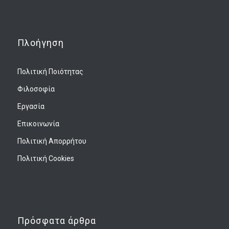
Πλοήγηση
Πολιτική Ποιότητας
Φιλοσοφία
Εργασία
Επικοινωνία
Πολιτική Απορρήτου
Πολιτική Cookies
Πρόσφατα άρθρα