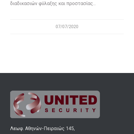
διαδικασιών φύλαξης και προστασίας...
07/07/2020
Λεωφ. Αθηνών-Πειραιώς 145,