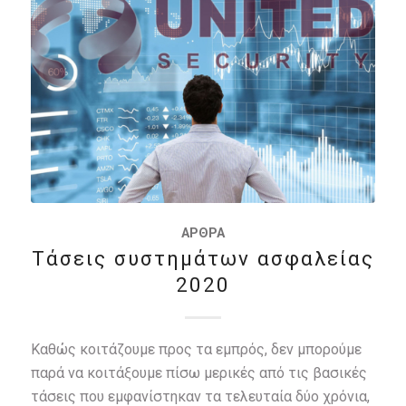
ΆΡΘΡΑ
Τάσεις συστημάτων ασφαλείας
2020
Καθώς κοιτάζουμε προς τα εμπρός, δεν μπορούμε
παρά να κοιτάξουμε πίσω μερικές από τις βασικές
τάσεις που εμφανίστηκαν τα τελευταία δύο χρόνια,