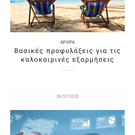
ΆΡΘΡΑ
Βασικές προφυλάξεις για τις
καλοκαιρινές εξορμήσεις
28/07/2020