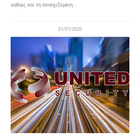
καθώς και τη συνεχιζόμενη...
21/07/2020